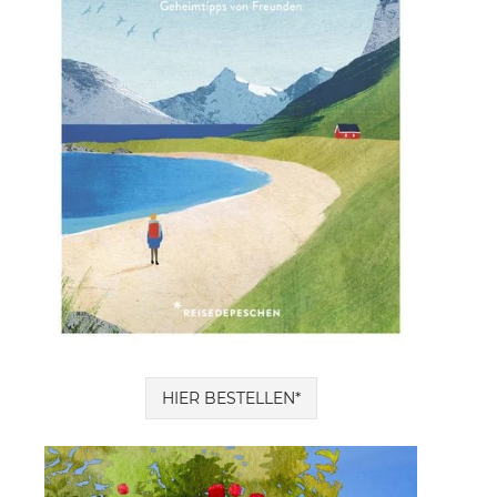
HIER BESTELLEN*