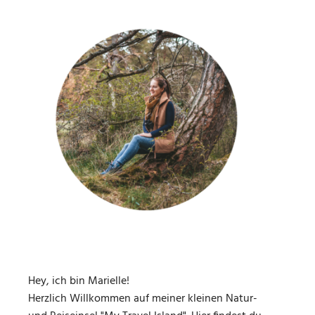
Hey, ich bin Marielle!
Herzlich Willkommen auf meiner kleinen Natur-