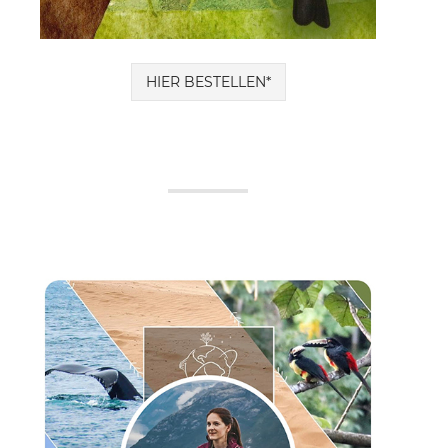
HIER BESTELLEN*