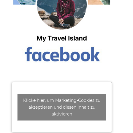
Klicke hier, um Marketing-Cookies zu
akzeptieren und diesen Inhalt zu
aktivieren