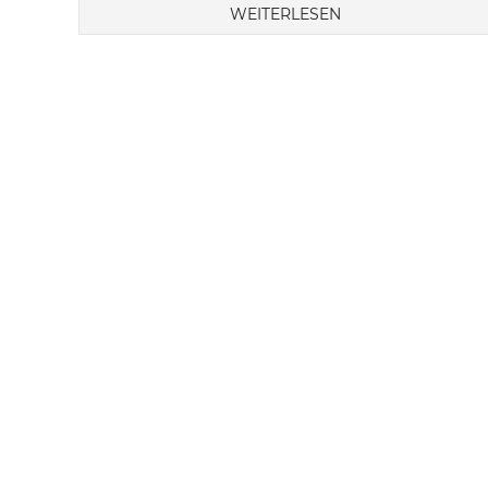
WEITERLESEN