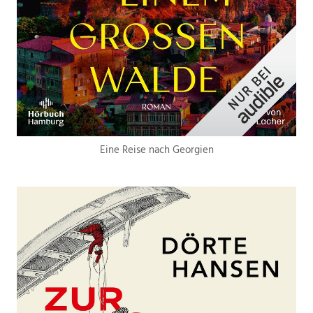
Eine Reise nach Georgien