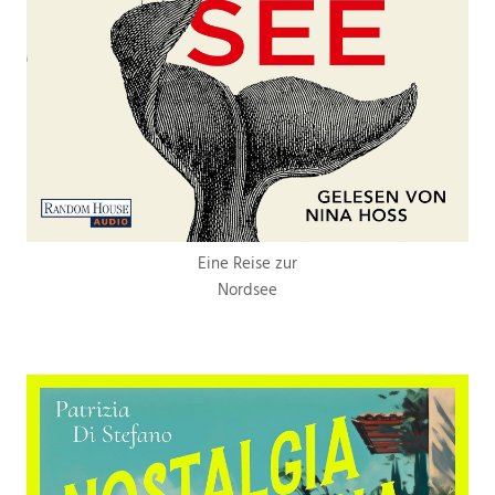
Eine Reise zur
Nordsee