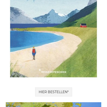
HIER BESTELLEN*