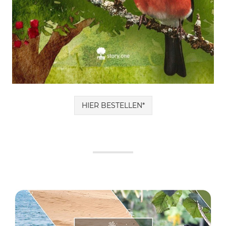
HIER BESTELLEN*