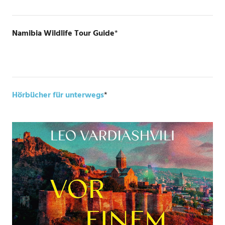
Namibia Wildlife Tour Guide
*
Hörbücher für unterwegs
*