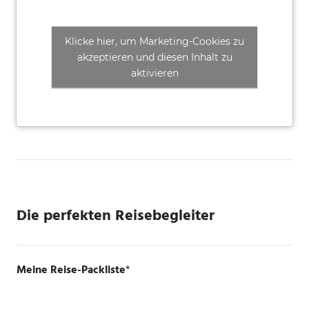
Klicke hier, um Marketing-Cookies zu
akzeptieren und diesen Inhalt zu
aktivieren
Die perfekten Reisebegleiter
Meine Reise-Packliste
*