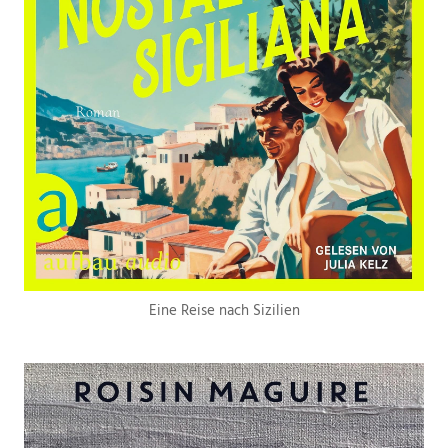
Eine Reise nach Sizilien