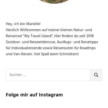
Hey, ich bin Marielle!
Herzlich Willkommen auf meiner kleinen Natur- und
Reiseinsel "My Travel Island". Hier findest du seit 2018
Outdoor- und Reiseerlebnisse, Ausflugs- und Reisetipps
für Individualreisende sowie Reiserouten für Roadtrips
und Van-Reisen. Viel Spaß beim Schmökern!
Suchen
nach:
SUCHE
Folge mir auf Instagram