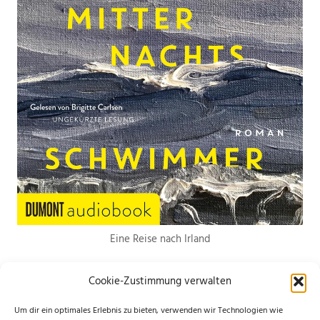
Eine Reise nach Irland
Cookie-Zustimmung verwalten
Um dir ein optimales Erlebnis zu bieten, verwenden wir Technologien wie