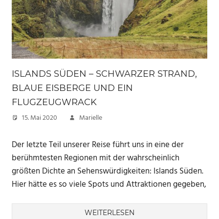
ISLANDS SÜDEN – SCHWARZER STRAND,
BLAUE EISBERGE UND EIN
FLUGZEUGWRACK
15. Mai 2020
Marielle
Der letzte Teil unserer Reise führt uns in eine der
berühmtesten Regionen mit der wahrscheinlich
größten Dichte an Sehenswürdigkeiten: Islands Süden.
Hier hätte es so viele Spots und Attraktionen gegeben,
WEITERLESEN