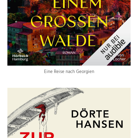
Eine Reise nach Georgien