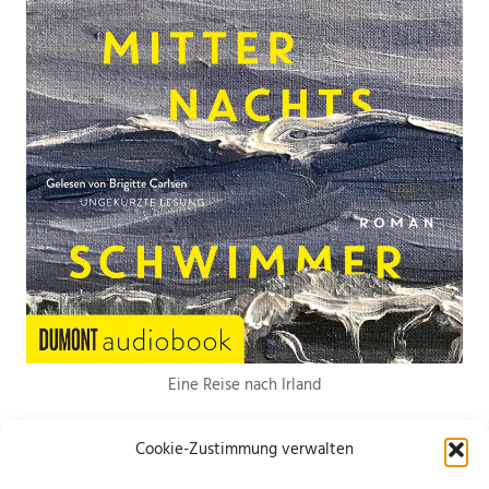
Eine Reise nach Irland
Cookie-Zustimmung verwalten