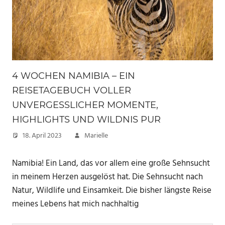
4 WOCHEN NAMIBIA – EIN
REISETAGEBUCH VOLLER
UNVERGESSLICHER MOMENTE,
HIGHLIGHTS UND WILDNIS PUR
18. April 2023
Marielle
Namibia! Ein Land, das vor allem eine große Sehnsucht
in meinem Herzen ausgelöst hat. Die Sehnsucht nach
Natur, Wildlife und Einsamkeit. Die bisher längste Reise
meines Lebens hat mich nachhaltig