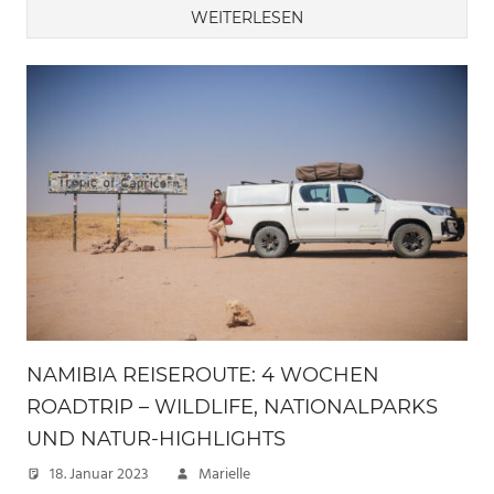
WEITERLESEN
NAMIBIA REISEROUTE: 4 WOCHEN
ROADTRIP – WILDLIFE, NATIONALPARKS
UND NATUR-HIGHLIGHTS
18. Januar 2023
Marielle