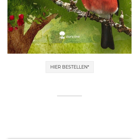
HIER BESTELLEN*