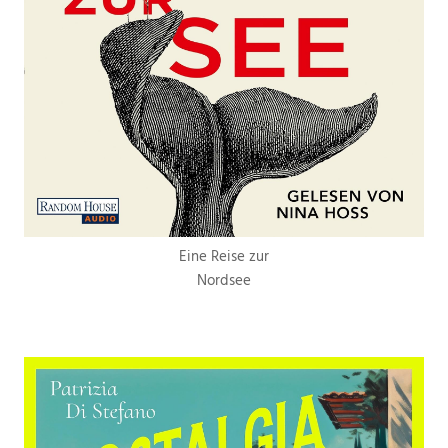
Eine Reise zur
Nordsee