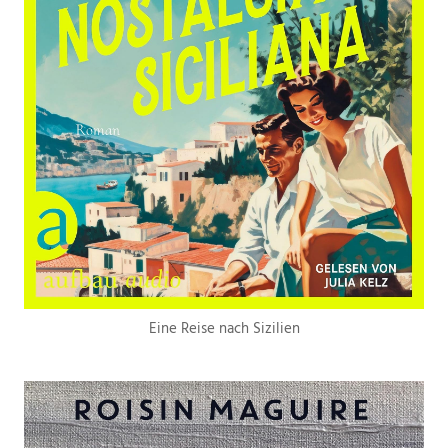
Eine Reise nach Sizilien