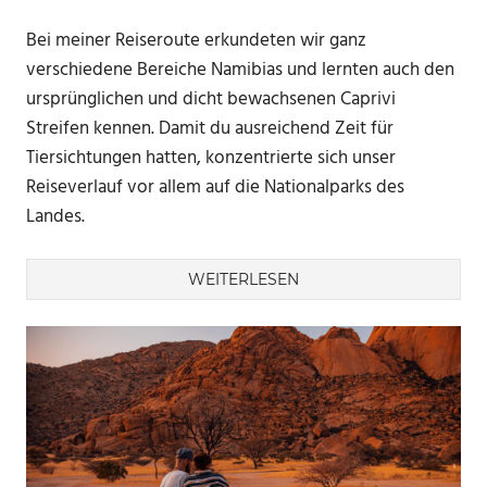
Bei meiner Reiseroute erkundeten wir ganz
verschiedene Bereiche Namibias und lernten auch den
ursprünglichen und dicht bewachsenen Caprivi
Streifen kennen. Damit du ausreichend Zeit für
Tiersichtungen hatten, konzentrierte sich unser
Reiseverlauf vor allem auf die Nationalparks des
Landes.
WEITERLESEN