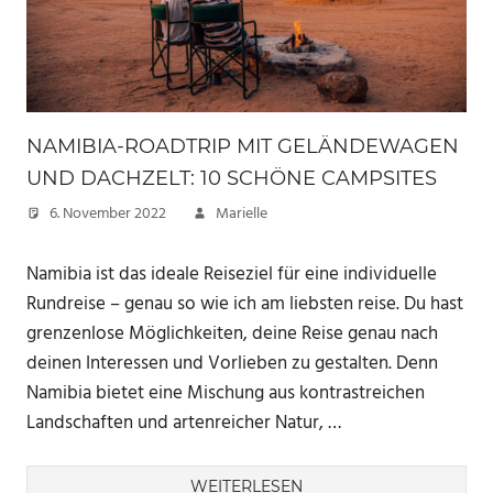
NAMIBIA-ROADTRIP MIT GELÄNDEWAGEN
UND DACHZELT: 10 SCHÖNE CAMPSITES
6. November 2022
Marielle
Namibia ist das ideale Reiseziel für eine individuelle
Rundreise – genau so wie ich am liebsten reise. Du hast
grenzenlose Möglichkeiten, deine Reise genau nach
deinen Interessen und Vorlieben zu gestalten. Denn
Namibia bietet eine Mischung aus kontrastreichen
Landschaften und artenreicher Natur, …
WEITERLESEN