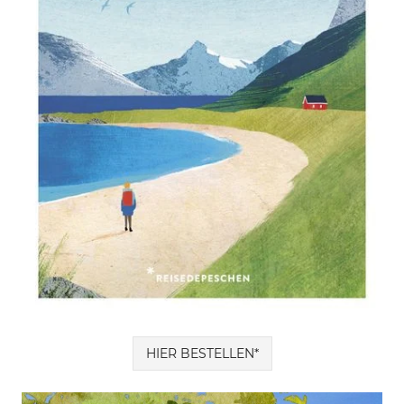
HIER BESTELLEN*