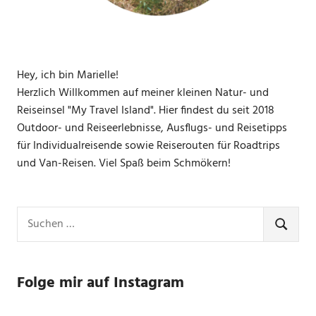
Hey, ich bin Marielle!
Herzlich Willkommen auf meiner kleinen Natur- und
Reiseinsel "My Travel Island". Hier findest du seit 2018
Outdoor- und Reiseerlebnisse, Ausflugs- und Reisetipps
für Individualreisende sowie Reiserouten für Roadtrips
und Van-Reisen. Viel Spaß beim Schmökern!
Suchen
nach:
SUCHE
Folge mir auf Instagram