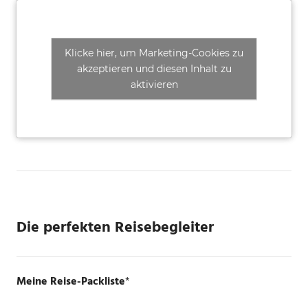
Klicke hier, um Marketing-Cookies zu
akzeptieren und diesen Inhalt zu
aktivieren
Die perfekten Reisebegleiter
Meine Reise-Packliste
*