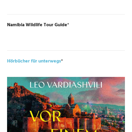
Namibia Wildlife Tour Guide
*
Hörbücher für unterwegs
*