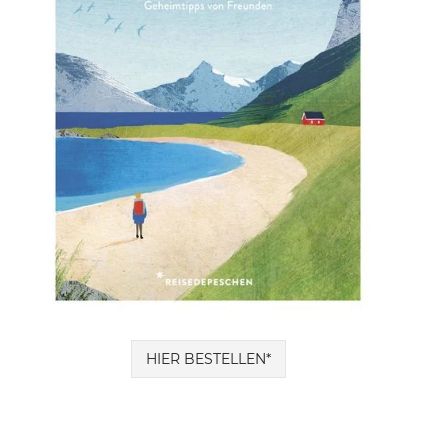
HIER BESTELLEN*