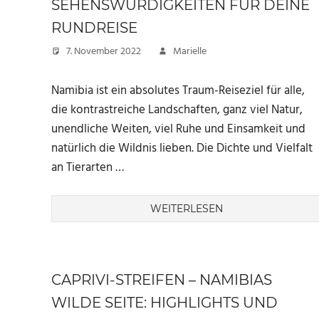
SEHENSWÜRDIGKEITEN FÜR DEINE
RUNDREISE
7. November 2022
Marielle
Namibia ist ein absolutes Traum-Reiseziel für alle,
die kontrastreiche Landschaften, ganz viel Natur,
unendliche Weiten, viel Ruhe und Einsamkeit und
natürlich die Wildnis lieben. Die Dichte und Vielfalt
an Tierarten …
WEITERLESEN
CAPRIVI-STREIFEN – NAMIBIAS
WILDE SEITE: HIGHLIGHTS UND