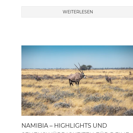
WEITERLESEN
NAMIBIA – HIGHLIGHTS UND