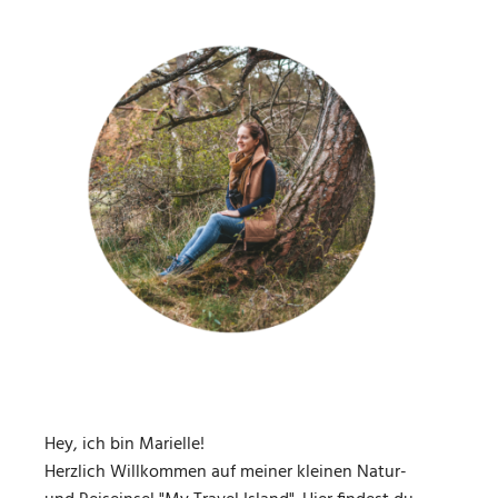
Hey, ich bin Marielle!
Herzlich Willkommen auf meiner kleinen Natur-