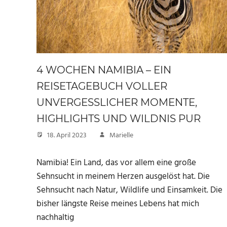
4 WOCHEN NAMIBIA – EIN
REISETAGEBUCH VOLLER
UNVERGESSLICHER MOMENTE,
HIGHLIGHTS UND WILDNIS PUR
18. April 2023
Marielle
Namibia! Ein Land, das vor allem eine große
Sehnsucht in meinem Herzen ausgelöst hat. Die
Sehnsucht nach Natur, Wildlife und Einsamkeit. Die
bisher längste Reise meines Lebens hat mich
nachhaltig