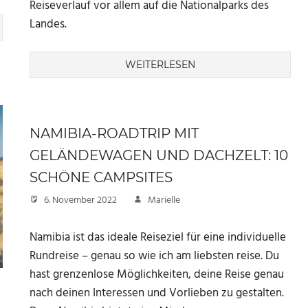
Reiseverlauf vor allem auf die Nationalparks des
Landes.
WEITERLESEN
NAMIBIA-ROADTRIP MIT
GELÄNDEWAGEN UND DACHZELT: 10
SCHÖNE CAMPSITES
6. November 2022
Marielle
Namibia ist das ideale Reiseziel für eine individuelle
Rundreise – genau so wie ich am liebsten reise. Du
hast grenzenlose Möglichkeiten, deine Reise genau
nach deinen Interessen und Vorlieben zu gestalten.