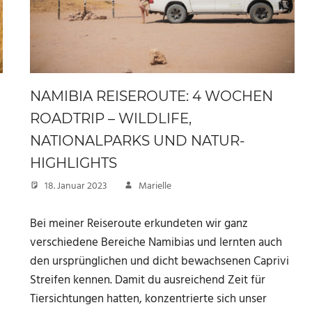
NAMIBIA REISEROUTE: 4 WOCHEN
ROADTRIP – WILDLIFE,
NATIONALPARKS UND NATUR-
HIGHLIGHTS
18. Januar 2023
Marielle
Bei meiner Reiseroute erkundeten wir ganz
verschiedene Bereiche Namibias und lernten auch
den ursprünglichen und dicht bewachsenen Caprivi
Streifen kennen. Damit du ausreichend Zeit für
Tiersichtungen hatten, konzentrierte sich unser