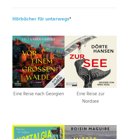
Hörbücher für unterwegs
*
Eine Reise nach Georgien
Eine Reise zur
Nordsee