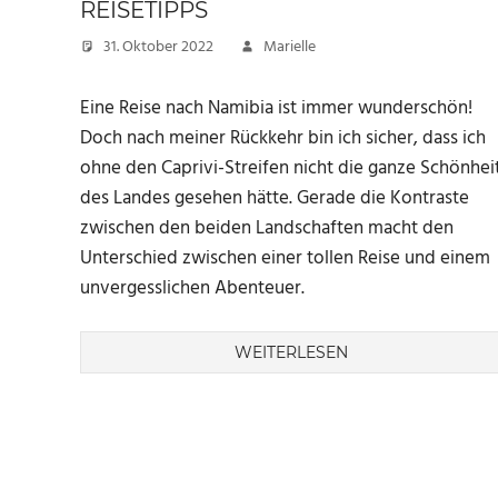
REISETIPPS
31. Oktober 2022
Marielle
Eine Reise nach Namibia ist immer wunderschön!
Doch nach meiner Rückkehr bin ich sicher, dass ich
ohne den Caprivi-Streifen nicht die ganze Schönhei
des Landes gesehen hätte. Gerade die Kontraste
zwischen den beiden Landschaften macht den
Unterschied zwischen einer tollen Reise und einem
unvergesslichen Abenteuer.
WEITERLESEN