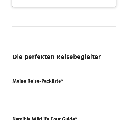
Die perfekten Reisebegleiter
Meine Reise-Packliste
*
Namibia Wildlife Tour Guide
*