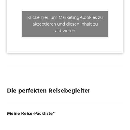
Klicke hier, um Marketing-Cookies zu
akzeptieren und diesen Inhalt zu
aktivieren
Die perfekten Reisebegleiter
Meine Reise-Packliste
*