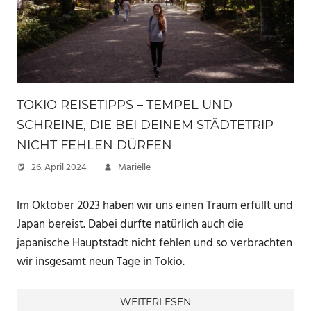
TOKIO REISETIPPS – TEMPEL UND
SCHREINE, DIE BEI DEINEM STÄDTETRIP
NICHT FEHLEN DÜRFEN
26. April 2024
Marielle
Im Oktober 2023 haben wir uns einen Traum erfüllt und
Japan bereist. Dabei durfte natürlich auch die
japanische Hauptstadt nicht fehlen und so verbrachten
wir insgesamt neun Tage in Tokio.
WEITERLESEN