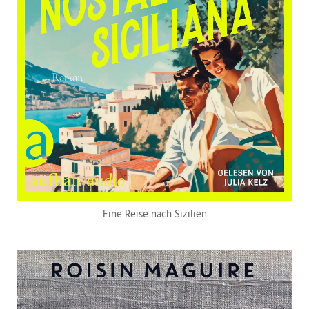
Eine Reise nach Sizilien