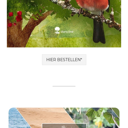
HIER BESTELLEN*