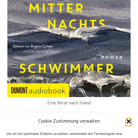
Eine Reise nach Irland
Cookie-Zustimmung verwalten
Um dir ein optimales Erlebnis zu bieten, verwenden wir Technologien wie