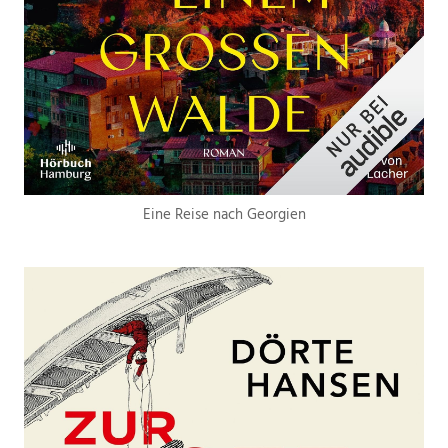
Eine Reise nach Georgien