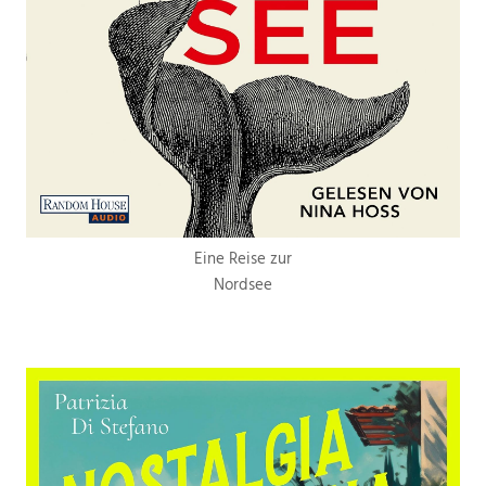
Eine Reise zur
Nordsee