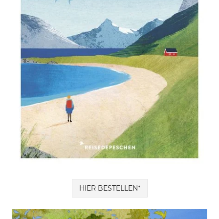
HIER BESTELLEN*