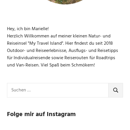
Hey, ich bin Marielle!
Herzlich Willkommen auf meiner kleinen Natur- und
Reiseinsel "My Travel Island". Hier findest du seit 2018
Outdoor- und Reiseerlebnisse, Ausflugs- und Reisetipps
für Individualreisende sowie Reiserouten für Roadtrips
und Van-Reisen. Viel Spaß beim Schmökern!
Suchen
nach:
SUCHE
Folge mir auf Instagram