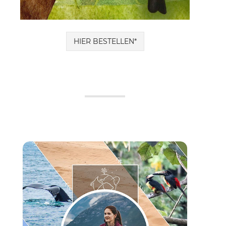
HIER BESTELLEN*