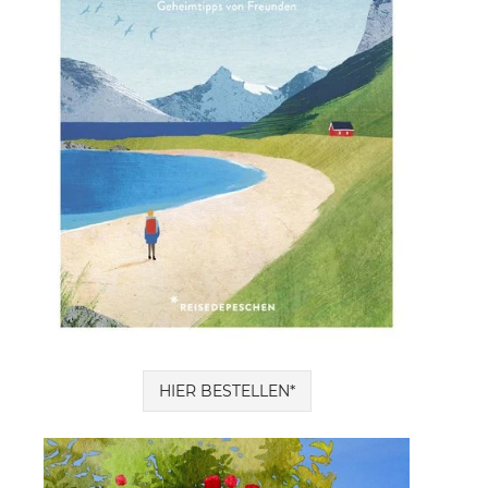
HIER BESTELLEN*