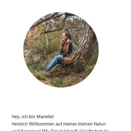
Hey, ich bin Marielle!
Herzlich Willkommen auf meiner kleinen Natur-