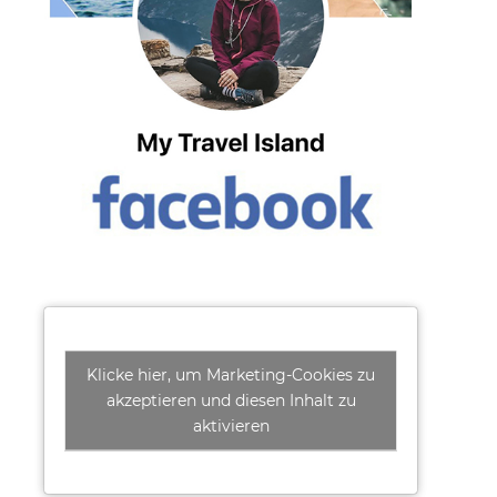
Klicke hier, um Marketing-Cookies zu
akzeptieren und diesen Inhalt zu
aktivieren