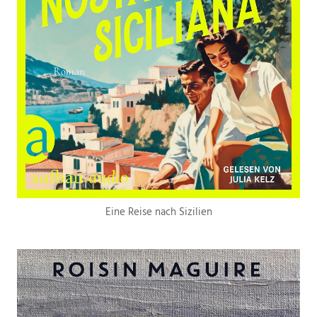
Eine Reise nach Sizilien