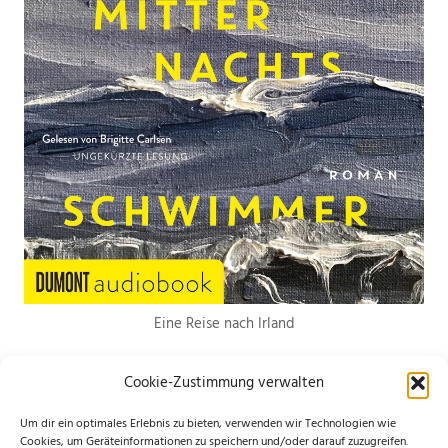
Eine Reise nach Irland
Cookie-Zustimmung verwalten
Um dir ein optimales Erlebnis zu bieten, verwenden wir Technologien wie
Cookies, um Geräteinformationen zu speichern und/oder darauf zuzugreifen.