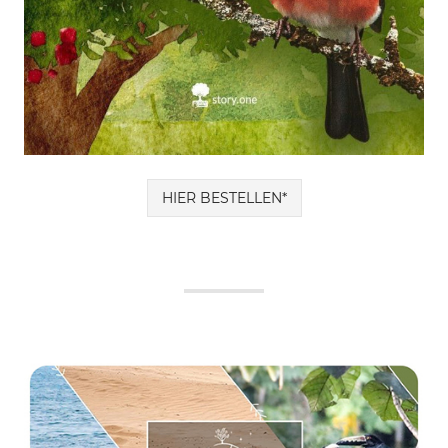
HIER BESTELLEN*