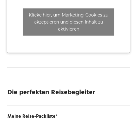
Klicke hier, um Marketing-Cookies zu
akzeptieren und diesen Inhalt zu
aktivieren
Die perfekten Reisebegleiter
Meine Reise-Packliste
*