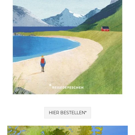
HIER BESTELLEN*