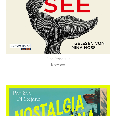
Eine Reise zur
Nordsee