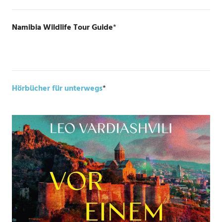
Namibia Wildlife Tour Guide
*
Hörbücher für unterwegs
*