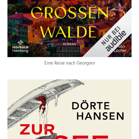
Eine Reise nach Georgien