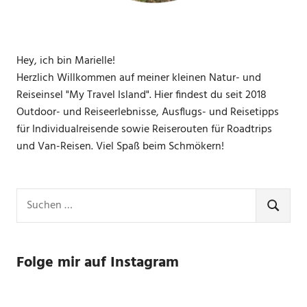
Hey, ich bin Marielle!
Herzlich Willkommen auf meiner kleinen Natur- und
Reiseinsel "My Travel Island". Hier findest du seit 2018
Outdoor- und Reiseerlebnisse, Ausflugs- und Reisetipps
für Individualreisende sowie Reiserouten für Roadtrips
und Van-Reisen. Viel Spaß beim Schmökern!
Suchen
nach:
SUCHE
Folge mir auf Instagram