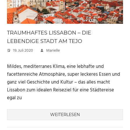
TRAUMHAFTES LISSABON – DIE
LEBENDIGE STADT AM TEJO
19. Juli 2020
Marielle
Mildes, mediterranes Klima, eine lebhafte und
facettenreiche Atmosphäre, super leckeres Essen und
ganz viel Geschichte und Kultur – das alles macht
Lissabon zum idealen Reiseziel für eine Städtereise
egal zu
WEITERLESEN