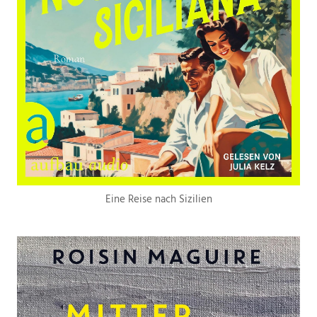
Eine Reise nach Sizilien