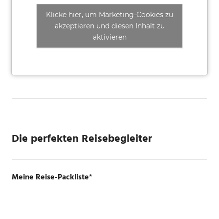
Klicke hier, um Marketing-Cookies zu
akzeptieren und diesen Inhalt zu
aktivieren
Die perfekten Reisebegleiter
Meine Reise-Packliste
*