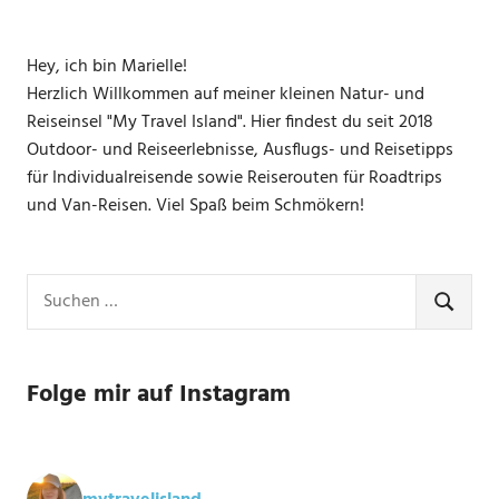
Hey, ich bin Marielle!
Herzlich Willkommen auf meiner kleinen Natur- und
Reiseinsel "My Travel Island". Hier findest du seit 2018
Outdoor- und Reiseerlebnisse, Ausflugs- und Reisetipps
für Individualreisende sowie Reiserouten für Roadtrips
und Van-Reisen. Viel Spaß beim Schmökern!
Suchen
nach:
SUCHE
Folge mir auf Instagram