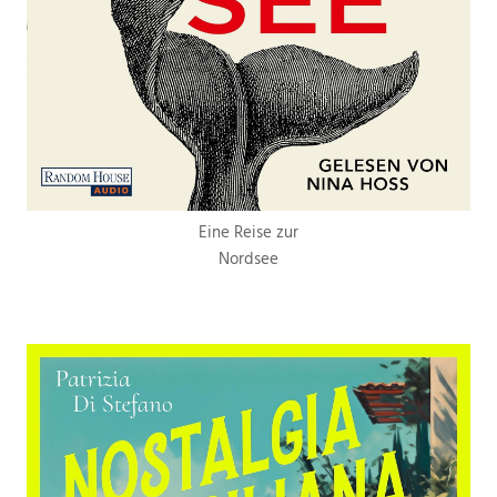
Eine Reise zur
Nordsee