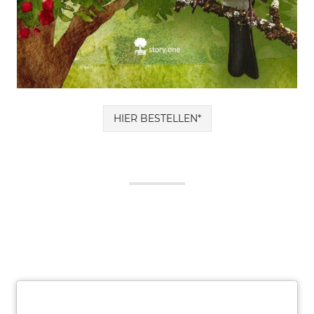
HIER BESTELLEN*