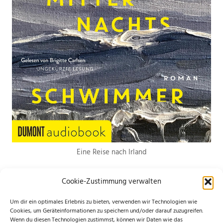
Eine Reise nach Irland
Cookie-Zustimmung verwalten
Um dir ein optimales Erlebnis zu bieten, verwenden wir Technologien wie
Cookies, um Geräteinformationen zu speichern und/oder darauf zuzugreifen.
Wenn du diesen Technologien zustimmst, können wir Daten wie das