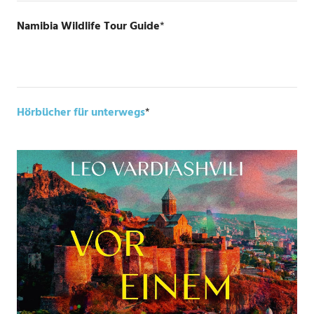
Namibia Wildlife Tour Guide
*
Hörbücher für unterwegs
*