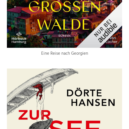
Eine Reise nach Georgien