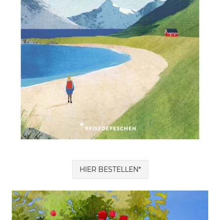
HIER BESTELLEN*