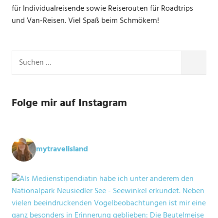
für Individualreisende sowie Reiserouten für Roadtrips
und Van-Reisen. Viel Spaß beim Schmökern!
Suchen
nach:
SUCHE
Folge mir auf Instagram
mytravelisland