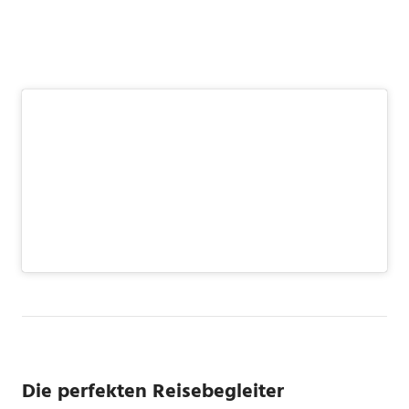
Die perfekten Reisebegleiter