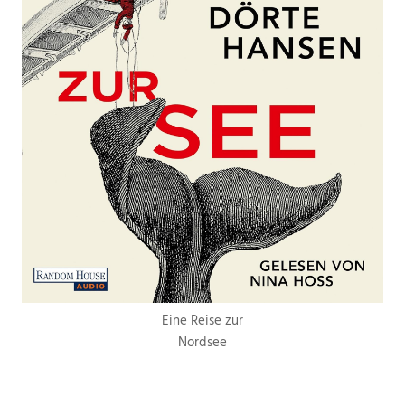
Eine Reise zur
Nordsee