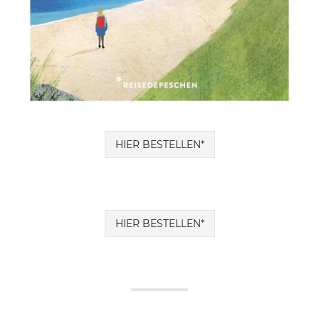
HIER BESTELLEN*
HIER BESTELLEN*