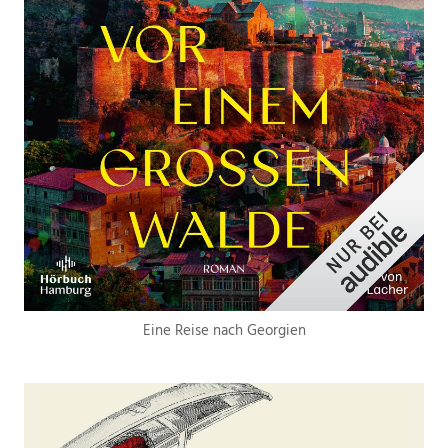
Eine Reise nach Georgien