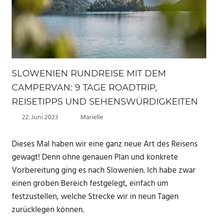
SLOWENIEN RUNDREISE MIT DEM
CAMPERVAN: 9 TAGE ROADTRIP,
REISETIPPS UND SEHENSWÜRDIGKEITEN
22. Juni 2023
Marielle
Dieses Mal haben wir eine ganz neue Art des Reisens
gewagt! Denn ohne genauen Plan und konkrete
Vorbereitung ging es nach Slowenien. Ich habe zwar
einen groben Bereich festgelegt, einfach um
festzustellen, welche Strecke wir in neun Tagen
zurücklegen können.