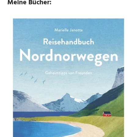
Meine Bücher: