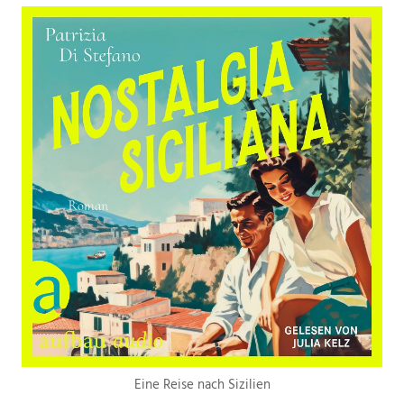
Eine Reise nach Sizilien