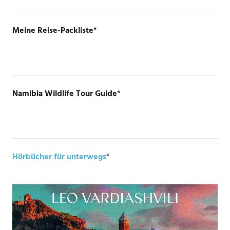
Meine Reise-Packliste
*
Namibia Wildlife Tour Guide
*
Hörbücher für unterwegs
*