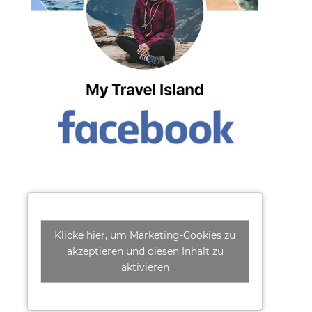
Klicke hier, um Marketing-Cookies zu
akzeptieren und diesen Inhalt zu
aktivieren