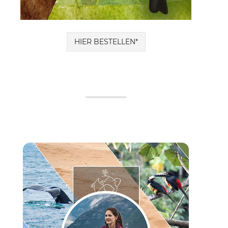
HIER BESTELLEN*