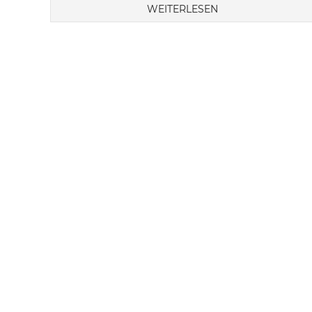
WEITERLESEN