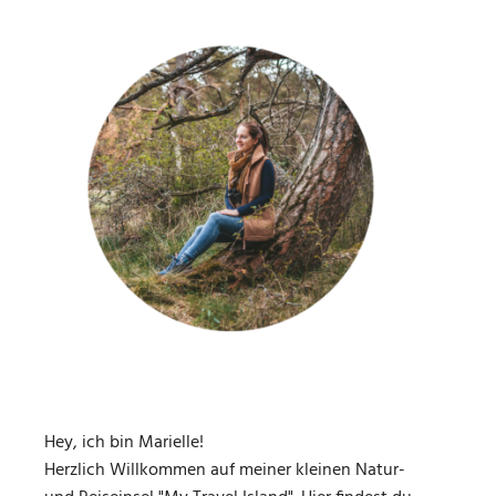
Hey, ich bin Marielle!
Herzlich Willkommen auf meiner kleinen Natur-