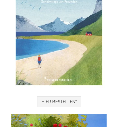
HIER BESTELLEN*