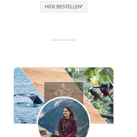
HIER BESTELLEN*