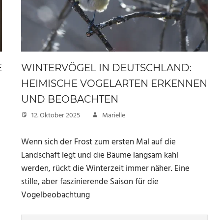
E
WINTERVÖGEL IN DEUTSCHLAND:
HEIMISCHE VOGELARTEN ERKENNEN
UND BEOBACHTEN
12. Oktober 2025
Marielle
Wenn sich der Frost zum ersten Mal auf die
Landschaft legt und die Bäume langsam kahl
werden, rückt die Winterzeit immer näher. Eine
stille, aber faszinierende Saison für die
Vogelbeobachtung
u