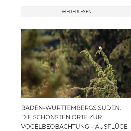
WEITERLESEN
BADEN-WÜRTTEMBERGS SÜDEN:
DIE SCHÖNSTEN ORTE ZUR
VOGELBEOBACHTUNG – AUSFLÜGE