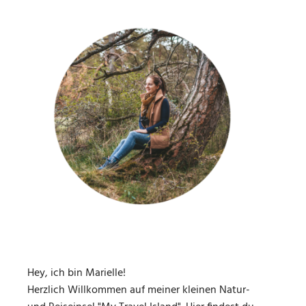
Hey, ich bin Marielle!
Herzlich Willkommen auf meiner kleinen Natur-