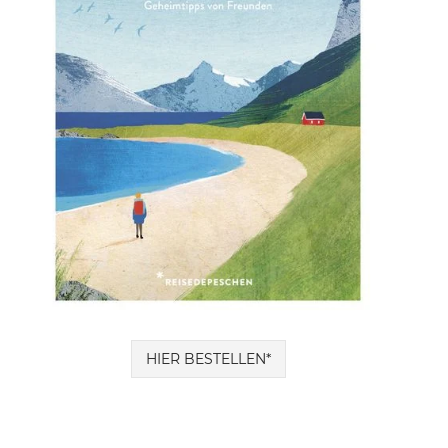
HIER BESTELLEN*