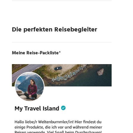
Die perfekten Reisebegleiter
Meine Reise-Packliste
*