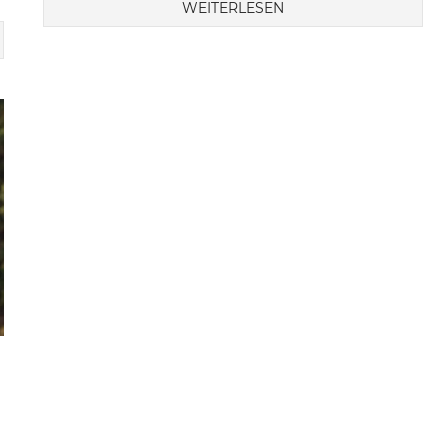
WEITERLESEN