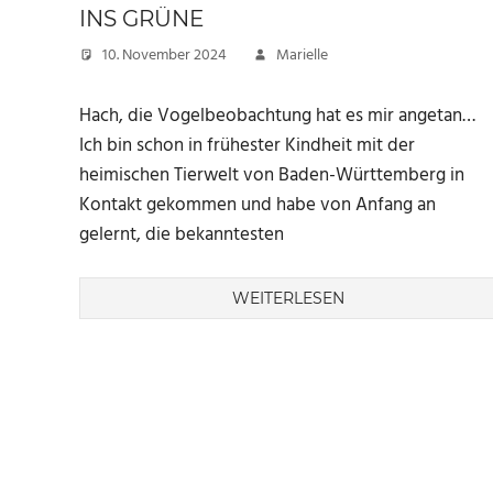
INS GRÜNE
10. November 2024
Marielle
Hach, die Vogelbeobachtung hat es mir angetan…
Ich bin schon in frühester Kindheit mit der
heimischen Tierwelt von Baden-Württemberg in
Kontakt gekommen und habe von Anfang an
gelernt, die bekanntesten
WEITERLESEN