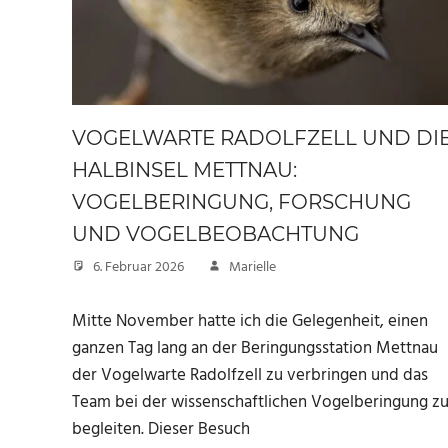
VOGELWARTE RADOLFZELL UND DI
HALBINSEL METTNAU:
VOGELBERINGUNG, FORSCHUNG
UND VOGELBEOBACHTUNG
6. Februar 2026
Marielle
Mitte November hatte ich die Gelegenheit, einen
ganzen Tag lang an der Beringungsstation Mettnau
der Vogelwarte Radolfzell zu verbringen und das
Team bei der wissenschaftlichen Vogelberingung z
begleiten. Dieser Besuch