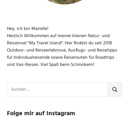
Hey, ich bin Marielle!
Herzlich Willkommen auf meiner kleinen Natur- und
Reiseinsel "My Travel Island". Hier findest du seit 2018
Outdoor- und Reiseerlebnisse, Ausflugs- und Reisetipps
für Individualreisende sowie Reiserouten für Roadtrips
und Van-Reisen. Viel Spaß beim Schmökern!
Suchen
nach:
SUCHE
Folge mir auf Instagram