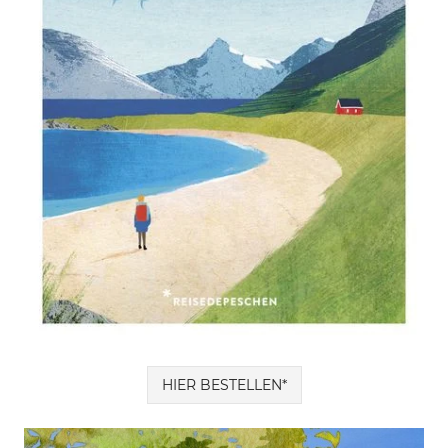
HIER BESTELLEN*