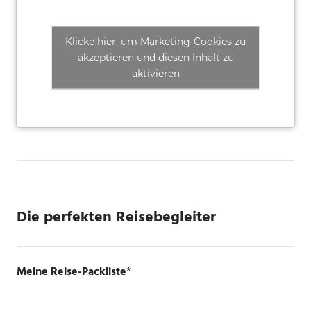
Klicke hier, um Marketing-Cookies zu
akzeptieren und diesen Inhalt zu
aktivieren
Die perfekten Reisebegleiter
Meine Reise-Packliste
*