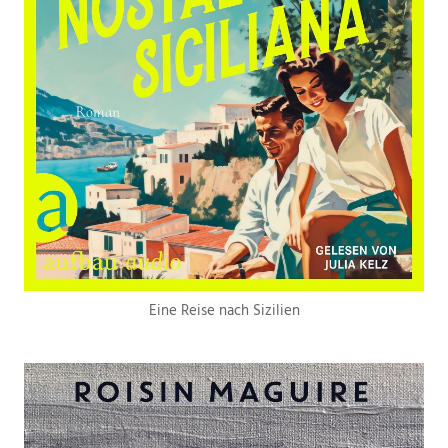
Eine Reise nach Sizilien