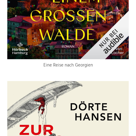
Eine Reise nach Georgien