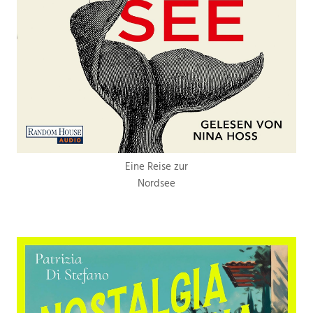
Eine Reise zur
Nordsee