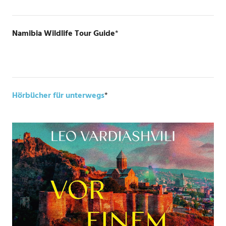
Namibia Wildlife Tour Guide
*
Hörbücher für unterwegs
*