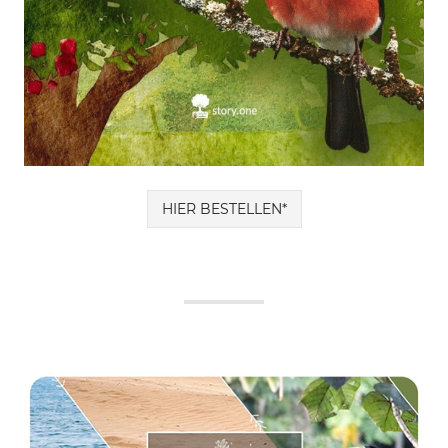
HIER BESTELLEN*