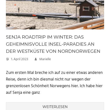
SENJA ROADTRIP IM WINTER: DAS
GEHEIMNISVOLLE INSEL-PARADIES AN
DER WESTKÜSTE VON NORDNORWEGEN
1. April 2023
Marielle
Zum ersten Mal breche ich auf zu einer etwas anderen
Reise, denn ich bin diesmal nicht nur wegen der
grenzenlosen Schönheit Norwegens hier. Ich habe hier
auf Senja eine ganz
WEITERLESEN