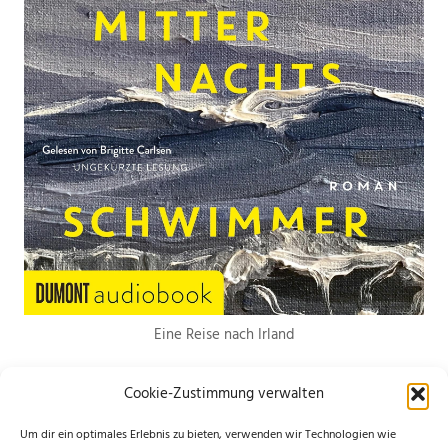
Eine Reise nach Irland
Cookie-Zustimmung verwalten
Um dir ein optimales Erlebnis zu bieten, verwenden wir Technologien wie