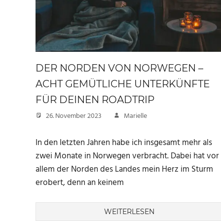
DER NORDEN VON NORWEGEN –
ACHT GEMÜTLICHE UNTERKÜNFTE
FÜR DEINEN ROADTRIP
26. November 2023
Marielle
In den letzten Jahren habe ich insgesamt mehr als
zwei Monate in Norwegen verbracht. Dabei hat vor
allem der Norden des Landes mein Herz im Sturm
erobert, denn an keinem
WEITERLESEN