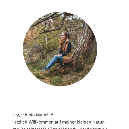
Hey, ich bin Marielle!
Herzlich Willkommen auf meiner kleinen Natur-