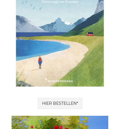
HIER BESTELLEN*