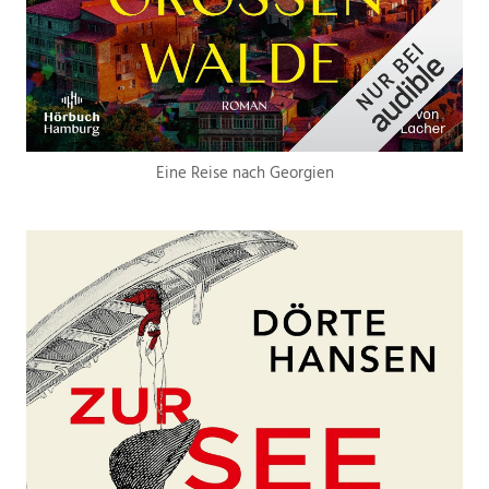
Eine Reise nach Georgien