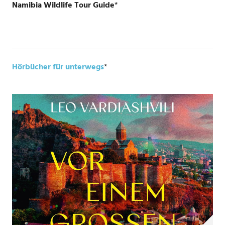
Namibia Wildlife Tour Guide
*
Hörbücher für unterwegs
*