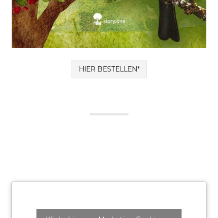
HIER BESTELLEN*