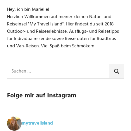
Hey, ich bin Marielle!
Herzlich Willkommen auf meiner kleinen Natur- und
Reiseinsel "My Travel Island". Hier findest du seit 2018
Outdoor- und Reiseerlebnisse, Ausflugs- und Reisetipps
für Individualreisende sowie Reiserouten für Roadtrips
und Van-Reisen. Viel Spaß beim Schmökern!
Suchen
nach:
SUCHE
Folge mir auf Instagram
mytravelisland