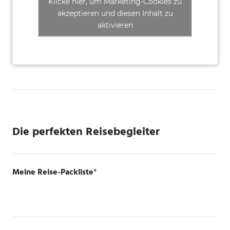
Klicke hier, um Marketing-Cookies zu
akzeptieren und diesen Inhalt zu
aktivieren
Die perfekten Reisebegleiter
Meine Reise-Packliste
*