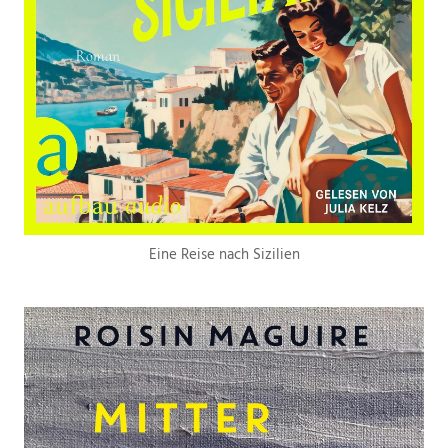
Eine Reise nach Sizilien