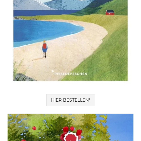
HIER BESTELLEN*