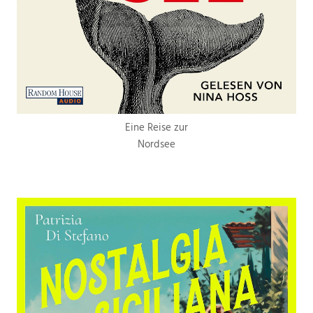
Eine Reise zur
Nordsee