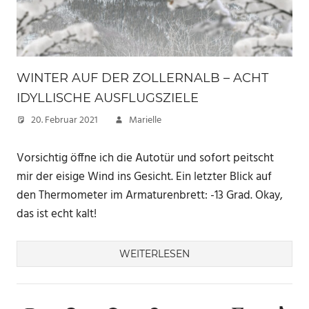
WINTER AUF DER ZOLLERNALB – ACHT
IDYLLISCHE AUSFLUGSZIELE
20. Februar 2021
Marielle
Vorsichtig öffne ich die Autotür und sofort peitscht
mir der eisige Wind ins Gesicht. Ein letzter Blick auf
den Thermometer im Armaturenbrett: -13 Grad. Okay,
das ist echt kalt!
WEITERLESEN