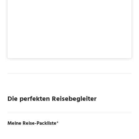
Die perfekten Reisebegleiter
Meine Reise-Packliste
*