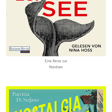
Eine Reise zur
Nordsee