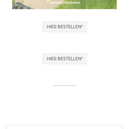
HIER BESTELLEN*
HIER BESTELLEN*