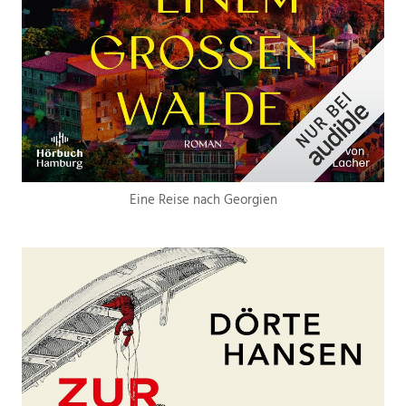
Eine Reise nach Georgien