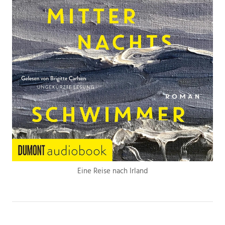
Eine Reise nach Irland