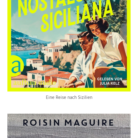
Eine Reise nach Sizilien