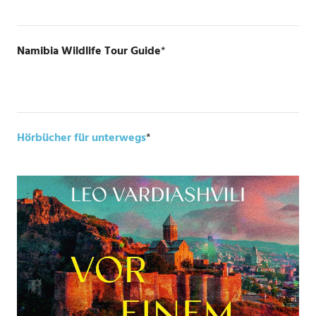
Namibia Wildlife Tour Guide
*
Hörbücher für unterwegs
*