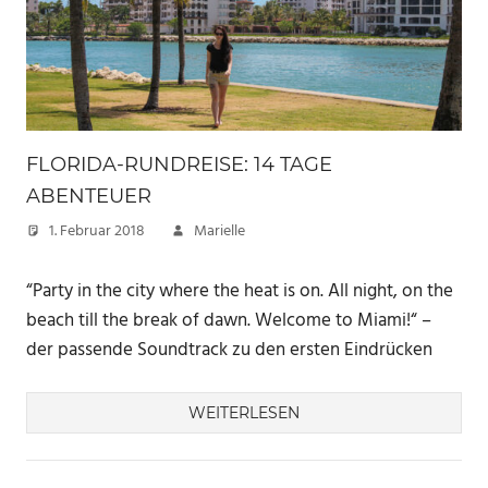
FLORIDA-RUNDREISE: 14 TAGE
ABENTEUER
1. Februar 2018
Marielle
“Party in the city where the heat is on. All night, on the
beach till the break of dawn. Welcome to Miami!“ –
der passende Soundtrack zu den ersten Eindrücken
WEITERLESEN