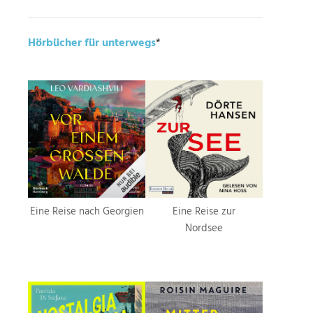
Hörbücher für unterwegs
*
Eine Reise nach Georgien
Eine Reise zur
Nordsee