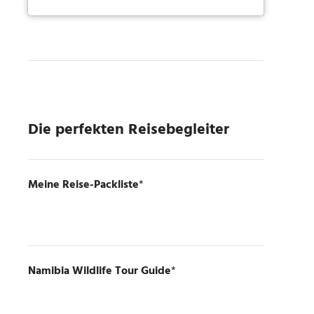
Die perfekten Reisebegleiter
Meine Reise-Packliste
*
Namibia Wildlife Tour Guide
*