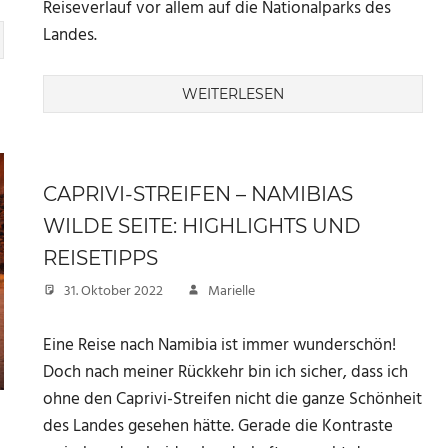
Reiseverlauf vor allem auf die Nationalparks des
Landes.
WEITERLESEN
CAPRIVI-STREIFEN – NAMIBIAS
WILDE SEITE: HIGHLIGHTS UND
REISETIPPS
31. Oktober 2022
Marielle
Eine Reise nach Namibia ist immer wunderschön!
Doch nach meiner Rückkehr bin ich sicher, dass ich
ohne den Caprivi-Streifen nicht die ganze Schönheit
des Landes gesehen hätte. Gerade die Kontraste