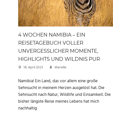
4 WOCHEN NAMIBIA – EIN
REISETAGEBUCH VOLLER
UNVERGESSLICHER MOMENTE,
HIGHLIGHTS UND WILDNIS PUR
18. April 2023
Marielle
Namibia! Ein Land, das vor allem eine große
Sehnsucht in meinem Herzen ausgelöst hat. Die
Sehnsucht nach Natur, Wildlife und Einsamkeit. Die
bisher längste Reise meines Lebens hat mich
nachhaltig