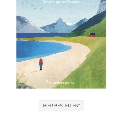
HIER BESTELLEN*