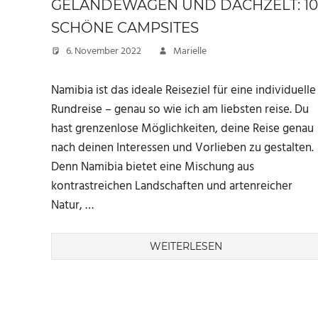
GELÄNDEWAGEN UND DACHZELT: 10
SCHÖNE CAMPSITES
6. November 2022
Marielle
Namibia ist das ideale Reiseziel für eine individuelle
Rundreise – genau so wie ich am liebsten reise. Du
hast grenzenlose Möglichkeiten, deine Reise genau
nach deinen Interessen und Vorlieben zu gestalten.
Denn Namibia bietet eine Mischung aus
kontrastreichen Landschaften und artenreicher
Natur, …
WEITERLESEN