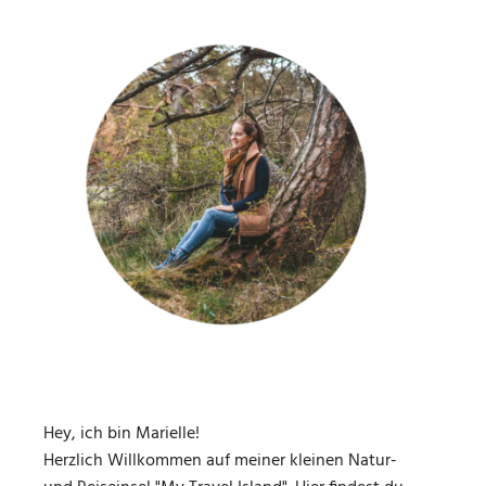
Hey, ich bin Marielle!
Herzlich Willkommen auf meiner kleinen Natur-