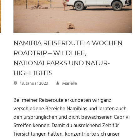
NAMIBIA REISEROUTE: 4 WOCHEN
ROADTRIP – WILDLIFE,
NATIONALPARKS UND NATUR-
HIGHLIGHTS
18. Januar 2023
Marielle
Bei meiner Reiseroute erkundeten wir ganz
verschiedene Bereiche Namibias und lernten auch
den ursprünglichen und dicht bewachsenen Caprivi
Streifen kennen. Damit du ausreichend Zeit für
Tiersichtungen hatten, konzentrierte sich unser