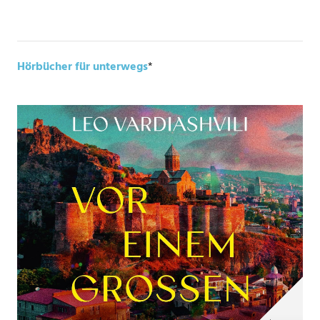
Hörbücher für unterwegs
*