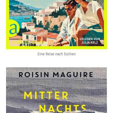
Eine Reise nach Sizilien