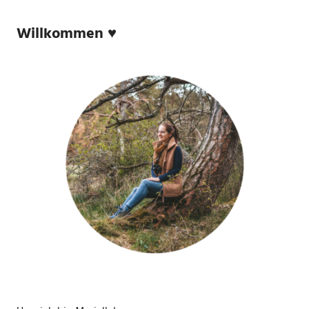
Willkommen ♥