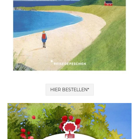
HIER BESTELLEN*