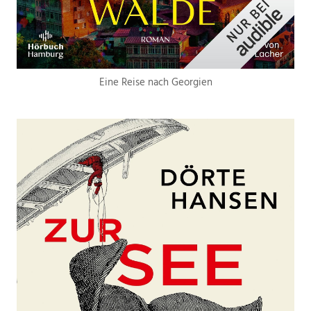
Eine Reise nach Georgien