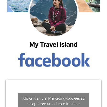
Klicke hier, um Marketing-Cookies zu
akzeptieren und diesen Inhalt zu