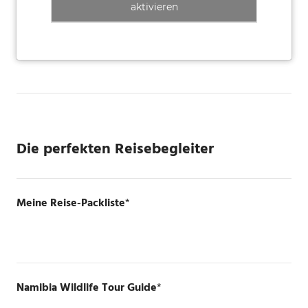
aktivieren
Die perfekten Reisebegleiter
Meine Reise-Packliste
*
Namibia Wildlife Tour Guide
*