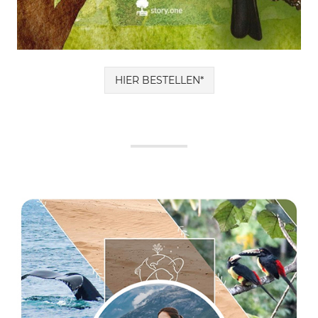
HIER BESTELLEN*