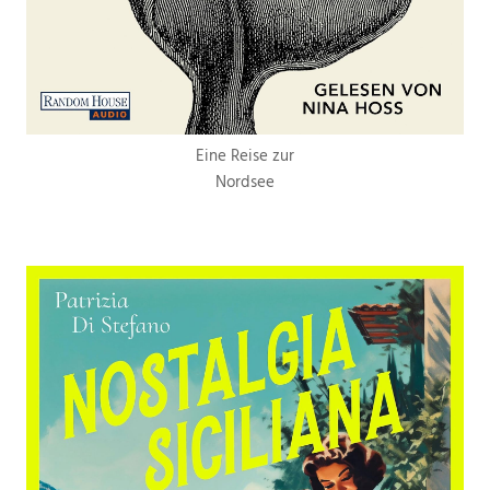
Eine Reise zur
Nordsee