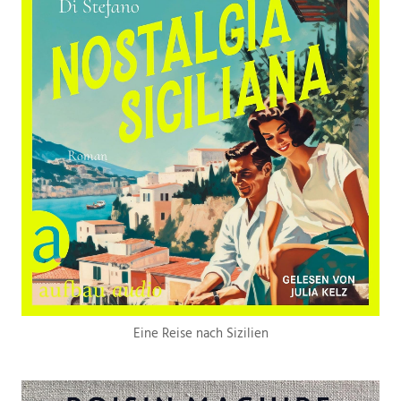
Eine Reise nach Sizilien