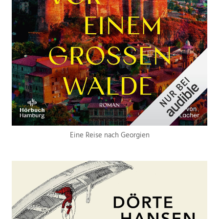
Eine Reise nach Georgien