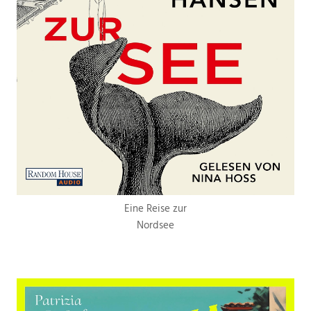
Eine Reise zur
Nordsee