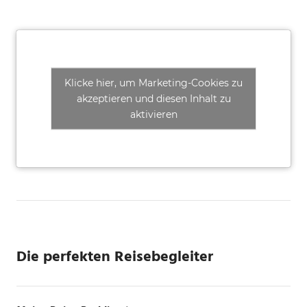
Klicke hier, um Marketing-Cookies zu
akzeptieren und diesen Inhalt zu
aktivieren
Die perfekten Reisebegleiter