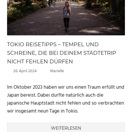
TOKIO REISETIPPS – TEMPEL UND
SCHREINE, DIE BEI DEINEM STÄDTETRIP
NICHT FEHLEN DÜRFEN
26. April 2024
Marielle
Im Oktober 2023 haben wir uns einen Traum erfüllt und
Japan bereist. Dabei durfte natürlich auch die
japanische Hauptstadt nicht fehlen und so verbrachten
wir insgesamt neun Tage in Tokio.
WEITERLESEN