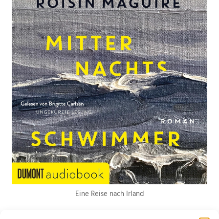
Eine Reise nach Irland