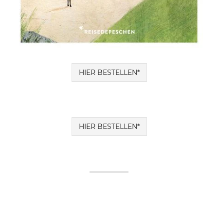
HIER BESTELLEN*
HIER BESTELLEN*