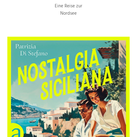
Eine Reise zur
Nordsee