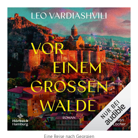
Eine Reise nach Georgien