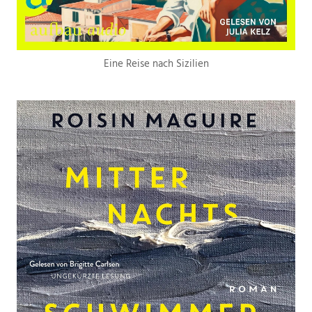
Eine Reise nach Sizilien