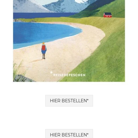
HIER BESTELLEN*
HIER BESTELLEN*