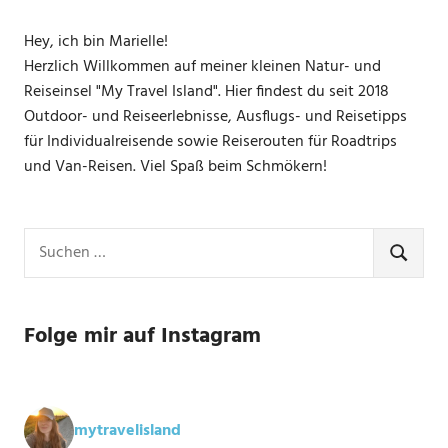
Hey, ich bin Marielle!
Herzlich Willkommen auf meiner kleinen Natur- und
Reiseinsel "My Travel Island". Hier findest du seit 2018
Outdoor- und Reiseerlebnisse, Ausflugs- und Reisetipps
für Individualreisende sowie Reiserouten für Roadtrips
und Van-Reisen. Viel Spaß beim Schmökern!
Suchen
nach:
SUCHE
Folge mir auf Instagram
mytravelisland