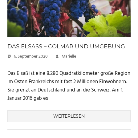
DAS ELSASS – COLMAR UND UMGEBUNG
6. September 2020
Marielle
Das Elsaß ist eine 8.280 Quadratkilometer große Region
im Osten Frankreichs mit fast 2 Millionen Einwohnern.
Sie grenzt an Deutschland und an die Schweiz. Am 1.
Januar 2016 gab es
WEITERLESEN