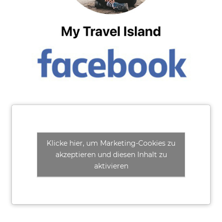
Klicke hier, um Marketing-Cookies zu
akzeptieren und diesen Inhalt zu
aktivieren