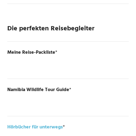
Die perfekten Reisebegleiter
Meine Reise-Packliste
*
Namibia Wildlife Tour Guide
*
Hörbücher für unterwegs
*