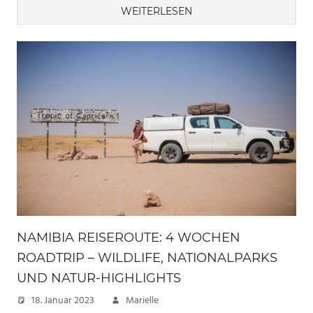
WEITERLESEN
NAMIBIA REISEROUTE: 4 WOCHEN
ROADTRIP – WILDLIFE, NATIONALPARKS
UND NATUR-HIGHLIGHTS
18. Januar 2023
Marielle