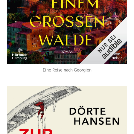
Eine Reise nach Georgien