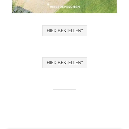
HIER BESTELLEN*
HIER BESTELLEN*