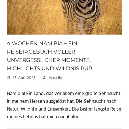
4 WOCHEN NAMIBIA – EIN
REISETAGEBUCH VOLLER
UNVERGESSLICHER MOMENTE,
HIGHLIGHTS UND WILDNIS PUR
18. April 2023
Marielle
Namibia! Ein Land, das vor allem eine große Sehnsucht
in meinem Herzen ausgelöst hat. Die Sehnsucht nach
Natur, Wildlife und Einsamkeit. Die bisher längste Reise
meines Lebens hat mich nachhaltig