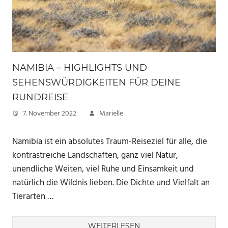
NAMIBIA – HIGHLIGHTS UND
SEHENSWÜRDIGKEITEN FÜR DEINE
RUNDREISE
7. November 2022
Marielle
Namibia ist ein absolutes Traum-Reiseziel für alle, die
kontrastreiche Landschaften, ganz viel Natur,
unendliche Weiten, viel Ruhe und Einsamkeit und
natürlich die Wildnis lieben. Die Dichte und Vielfalt an
Tierarten …
WEITERLESEN