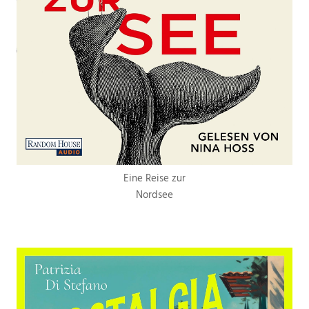
Eine Reise zur
Nordsee