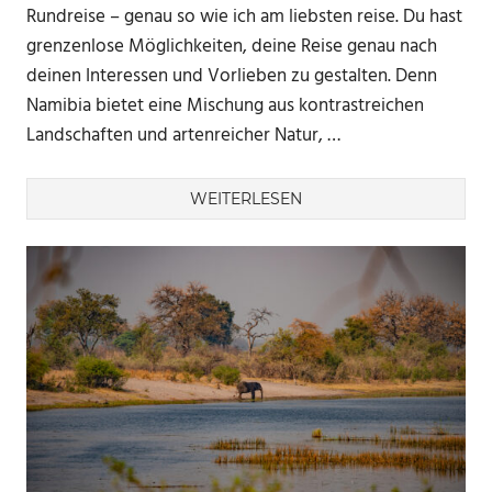
Rundreise – genau so wie ich am liebsten reise. Du hast
grenzenlose Möglichkeiten, deine Reise genau nach
deinen Interessen und Vorlieben zu gestalten. Denn
Namibia bietet eine Mischung aus kontrastreichen
Landschaften und artenreicher Natur, …
WEITERLESEN