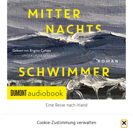
Eine Reise nach Irland
Cookie-Zustimmung verwalten