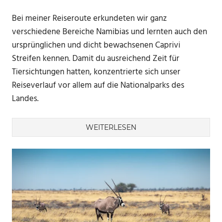
Bei meiner Reiseroute erkundeten wir ganz
verschiedene Bereiche Namibias und lernten auch den
ursprünglichen und dicht bewachsenen Caprivi
Streifen kennen. Damit du ausreichend Zeit für
Tiersichtungen hatten, konzentrierte sich unser
Reiseverlauf vor allem auf die Nationalparks des
Landes.
WEITERLESEN