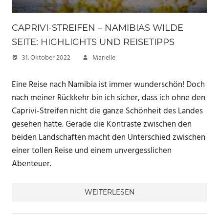
CAPRIVI-STREIFEN – NAMIBIAS WILDE
SEITE: HIGHLIGHTS UND REISETIPPS
31. Oktober 2022
Marielle
Eine Reise nach Namibia ist immer wunderschön! Doch
nach meiner Rückkehr bin ich sicher, dass ich ohne den
Caprivi-Streifen nicht die ganze Schönheit des Landes
gesehen hätte. Gerade die Kontraste zwischen den
beiden Landschaften macht den Unterschied zwischen
einer tollen Reise und einem unvergesslichen
Abenteuer.
WEITERLESEN