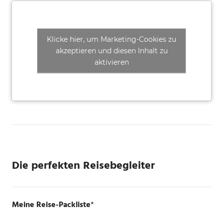
Klicke hier, um Marketing-Cookies zu
akzeptieren und diesen Inhalt zu
aktivieren
Die perfekten Reisebegleiter
Meine Reise-Packliste
*