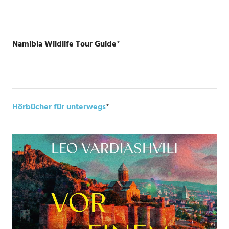
Namibia Wildlife Tour Guide
*
Hörbücher für unterwegs
*