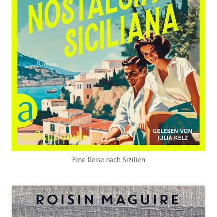
Eine Reise nach Sizilien