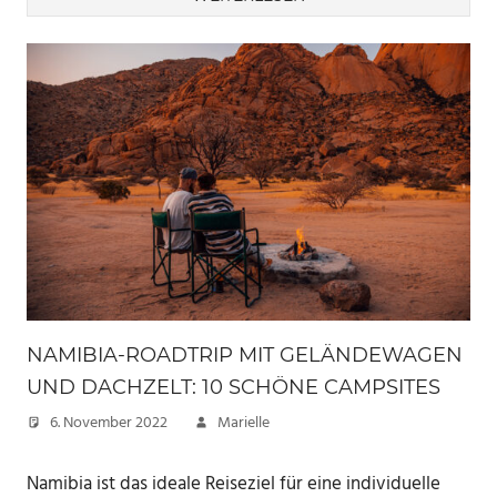
NAMIBIA-ROADTRIP MIT GELÄNDEWAGEN
UND DACHZELT: 10 SCHÖNE CAMPSITES
6. November 2022
Marielle
Namibia ist das ideale Reiseziel für eine individuelle