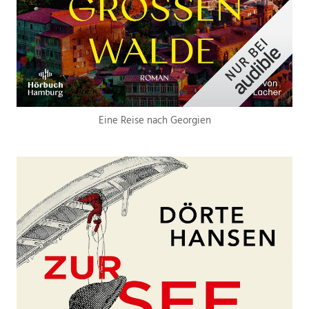
Eine Reise nach Georgien