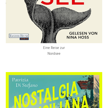
Eine Reise zur
Nordsee