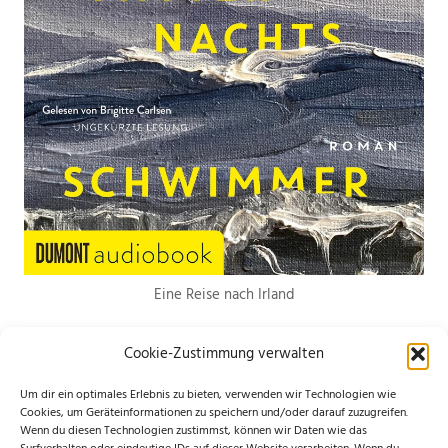
Eine Reise nach Irland
Cookie-Zustimmung verwalten
Um dir ein optimales Erlebnis zu bieten, verwenden wir Technologien wie
Cookies, um Geräteinformationen zu speichern und/oder darauf zuzugreifen.
Wenn du diesen Technologien zustimmst, können wir Daten wie das
*Hierbei handelt es sich um Werbelinks. Wenn du etwas über den Link