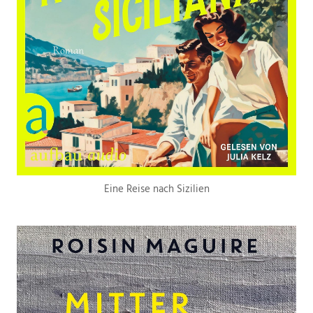
Eine Reise nach Sizilien