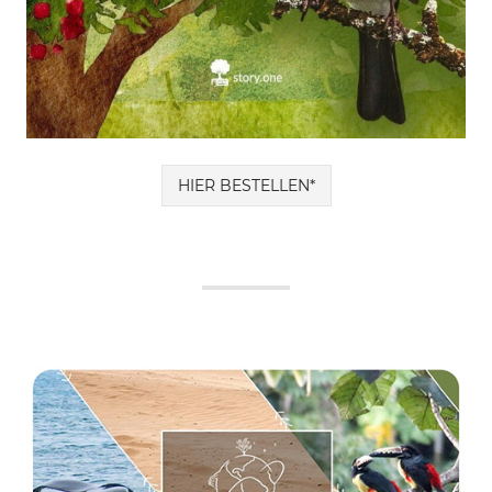
HIER BESTELLEN*