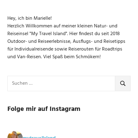
Hey, ich bin Marielle!
Herzlich Willkommen auf meiner kleinen Natur- und
Reiseinsel "My Travel Island". Hier findest du seit 2018
Outdoor- und Reiseerlebnisse, Ausflugs- und Reisetipps
für Individualreisende sowie Reiserouten für Roadtrips
und Van-Reisen. Viel Spaß beim Schmökern!
Suchen
nach:
SUCHE
Folge mir auf Instagram