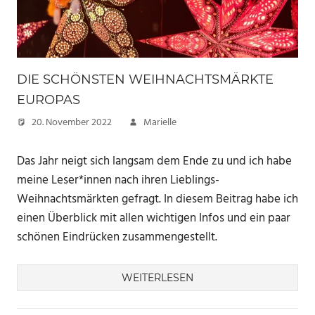
DIE SCHÖNSTEN WEIHNACHTSMÄRKTE
EUROPAS
20. November 2022
Marielle
Das Jahr neigt sich langsam dem Ende zu und ich habe
meine Leser*innen nach ihren Lieblings-
Weihnachtsmärkten gefragt. In diesem Beitrag habe ich
einen Überblick mit allen wichtigen Infos und ein paar
schönen Eindrücken zusammengestellt.
WEITERLESEN