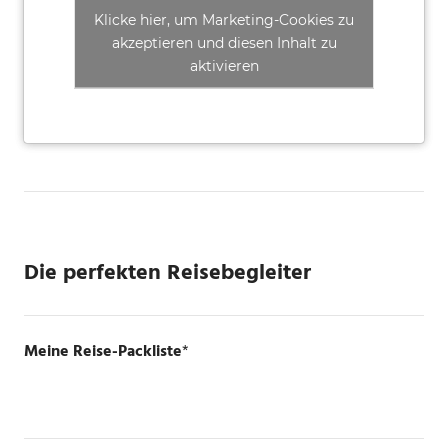
Klicke hier, um Marketing-Cookies zu
akzeptieren und diesen Inhalt zu
aktivieren
Die perfekten Reisebegleiter
Meine Reise-Packliste
*