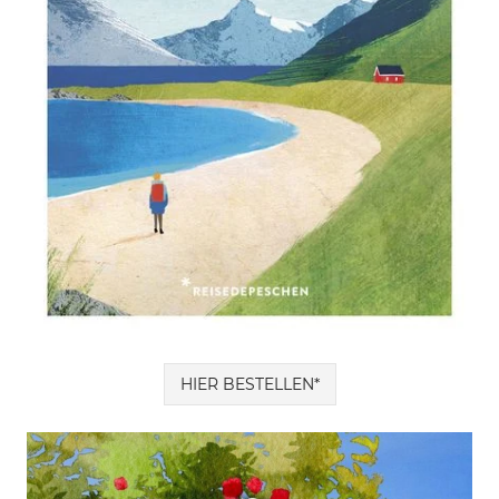
HIER BESTELLEN*