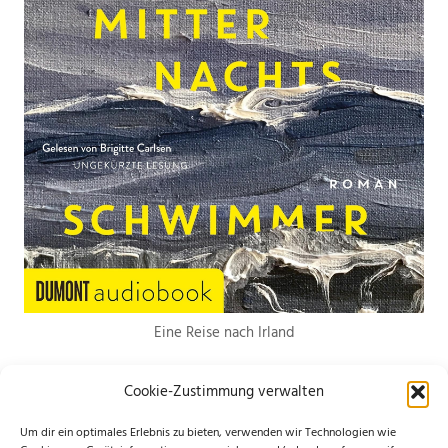
Eine Reise nach Irland
Cookie-Zustimmung verwalten
Um dir ein optimales Erlebnis zu bieten, verwenden wir Technologien wie