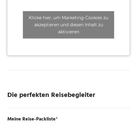
Klicke hier, um Marketing-Cookies zu
akzeptieren und diesen Inhalt zu
aktivieren
Die perfekten Reisebegleiter
Meine Reise-Packliste
*