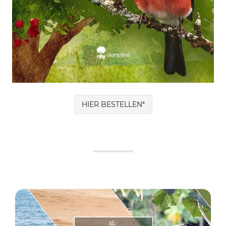
HIER BESTELLEN*