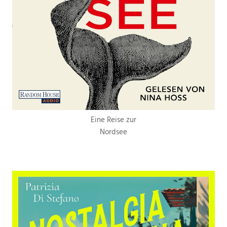
Eine Reise zur
Nordsee