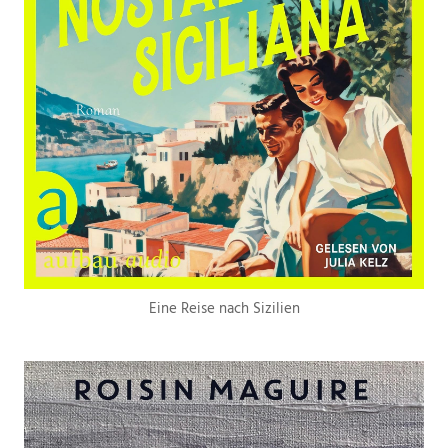
Eine Reise nach Sizilien