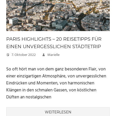
PARIS HIGHLIGHTS – 20 REISETIPPS FÜR
EINEN UNVERGESSLICHEN STÄDTETRIP
7. Oktober 2022
Marielle
So oft hört man von dem ganz besonderen Flair, von
einer einzigartigen Atmosphäre, von unvergesslichen
Eindrücken und Momenten, von harmonischen
Klängen in den schmalen Gassen, von köstlichen
Düften an nostalgischen
WEITERLESEN