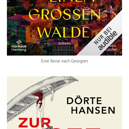
Eine Reise nach Georgien