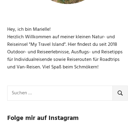
Hey, ich bin Marielle!
Herzlich Willkommen auf meiner kleinen Natur- und
Reiseinsel "My Travel Island". Hier findest du seit 2018
Outdoor- und Reiseerlebnisse, Ausflugs- und Reisetipps
für Individualreisende sowie Reiserouten für Roadtrips
und Van-Reisen. Viel Spaß beim Schmökern!
Suchen
nach:
SUCHE
Folge mir auf Instagram