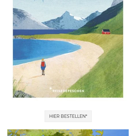
HIER BESTELLEN*