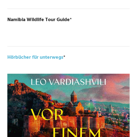
Namibia Wildlife Tour Guide
*
Hörbücher für unterwegs
*