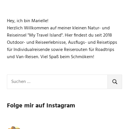
Hey, ich bin Marielle!
Herzlich Willkommen auf meiner kleinen Natur- und
Reiseinsel "My Travel Island". Hier findest du seit 2018
Outdoor- und Reiseerlebnisse, Ausflugs- und Reisetipps
für Individualreisende sowie Reiserouten für Roadtrips
und Van-Reisen. Viel Spaß beim Schmökern!
Suchen
nach:
SUCHE
Folge mir auf Instagram