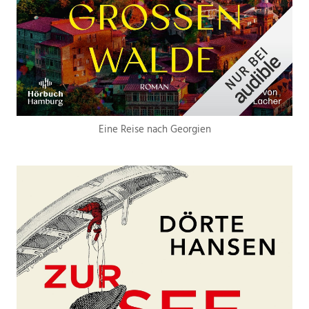
Eine Reise nach Georgien