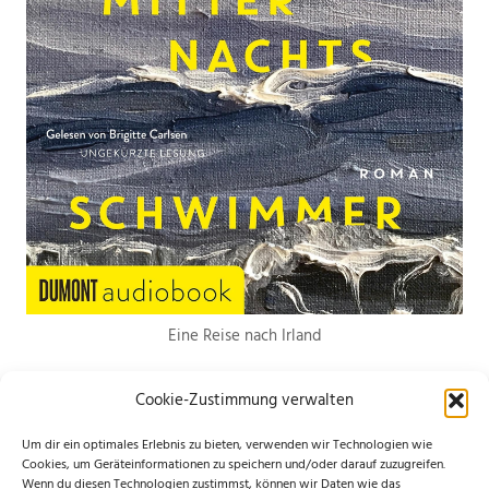
Eine Reise nach Irland
Cookie-Zustimmung verwalten
Um dir ein optimales Erlebnis zu bieten, verwenden wir Technologien wie
Cookies, um Geräteinformationen zu speichern und/oder darauf zuzugreifen.
Wenn du diesen Technologien zustimmst, können wir Daten wie das