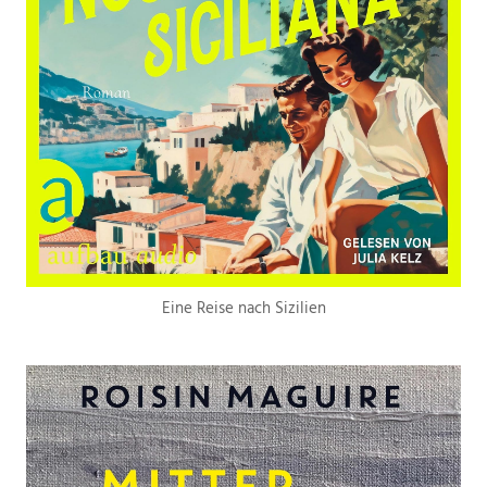
Eine Reise nach Sizilien