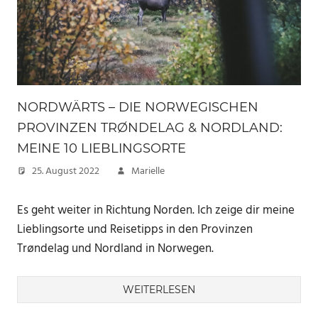
NORDWÄRTS – DIE NORWEGISCHEN
PROVINZEN TRØNDELAG & NORDLAND:
MEINE 10 LIEBLINGSORTE
25. August 2022
Marielle
Es geht weiter in Richtung Norden. Ich zeige dir meine
Lieblingsorte und Reisetipps in den Provinzen
Trøndelag und Nordland in Norwegen.
WEITERLESEN