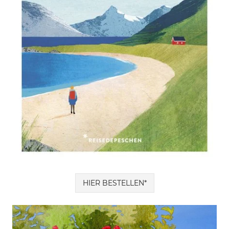
HIER BESTELLEN*