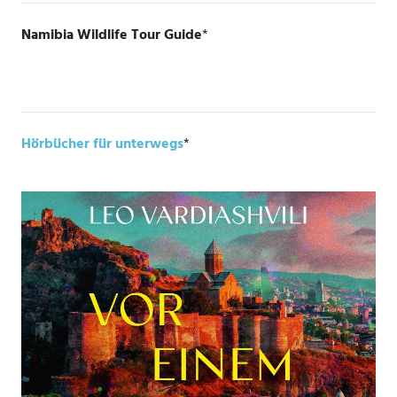
Namibia Wildlife Tour Guide
*
Hörbücher für unterwegs
*