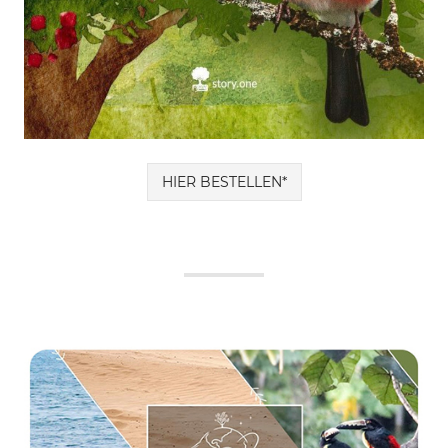
HIER BESTELLEN*