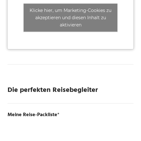
Klicke hier, um Marketing-Cookies zu
akzeptieren und diesen Inhalt zu
aktivieren
Die perfekten Reisebegleiter
Meine Reise-Packliste
*