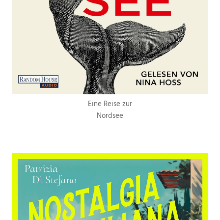
Eine Reise zur
Nordsee