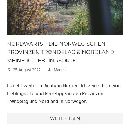
NORDWÄRTS – DIE NORWEGISCHEN
PROVINZEN TRØNDELAG & NORDLAND:
MEINE 10 LIEBLINGSORTE
25. August 2022
Marielle
Es geht weiter in Richtung Norden. Ich zeige dir meine
Lieblingsorte und Reisetipps in den Provinzen
Trøndelag und Nordland in Norwegen.
WEITERLESEN