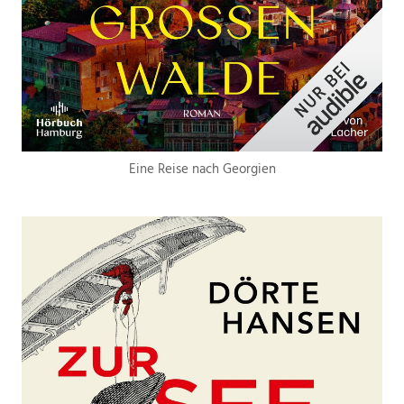
Eine Reise nach Georgien