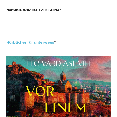
Namibia Wildlife Tour Guide
*
Hörbücher für unterwegs
*