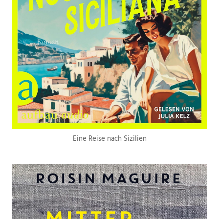
Eine Reise nach Sizilien