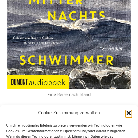
Eine Reise nach Irland
Cookie-Zustimmung verwalten
Um dir ein optimales Erlebnis zu bieten, verwenden wir Technologien wie
Cookies, um Geräteinformationen zu speichern und/oder darauf zuzugreifen.
Wenn du diesen Technologien zustimmst, können wir Daten wie das