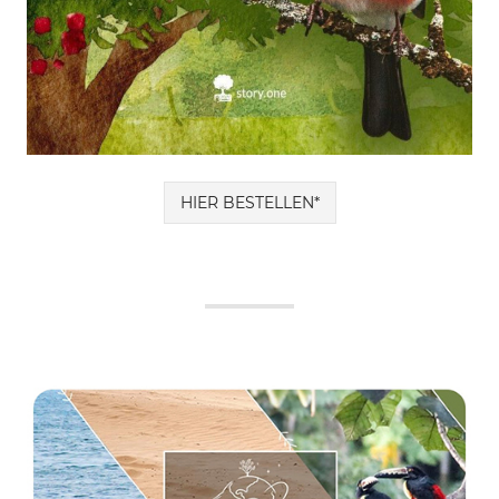
HIER BESTELLEN*