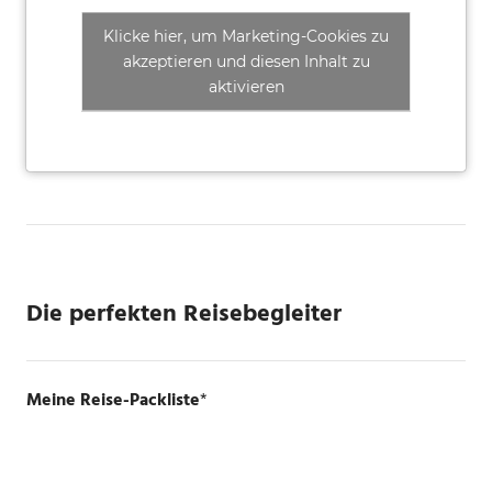
Klicke hier, um Marketing-Cookies zu
akzeptieren und diesen Inhalt zu
aktivieren
Die perfekten Reisebegleiter
Meine Reise-Packliste
*