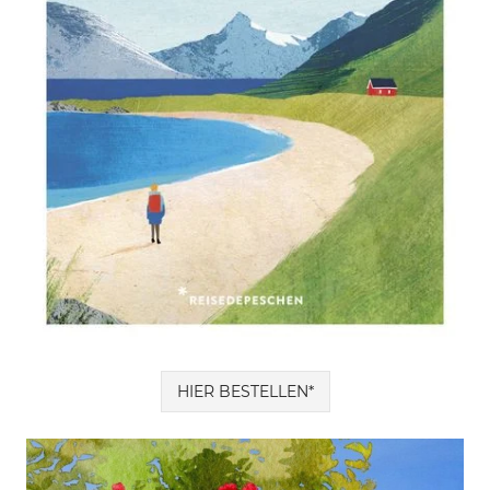
HIER BESTELLEN*