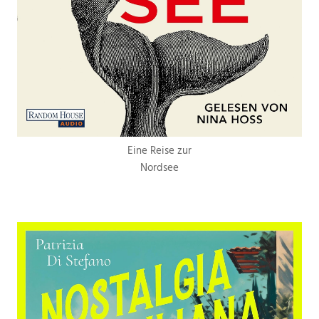
Eine Reise zur
Nordsee