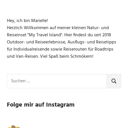
Hey, ich bin Marielle!
Herzlich Willkommen auf meiner kleinen Natur- und
Reiseinsel "My Travel Island". Hier findest du seit 2018
Outdoor- und Reiseerlebnisse, Ausflugs- und Reisetipps
für Individualreisende sowie Reiserouten für Roadtrips
und Van-Reisen. Viel Spaß beim Schmökern!
Suchen
nach:
SUCHE
Folge mir auf Instagram