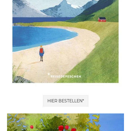
HIER BESTELLEN*