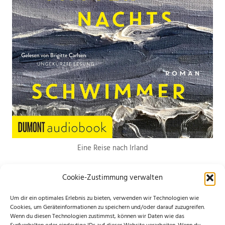
Eine Reise nach Irland
Cookie-Zustimmung verwalten
Um dir ein optimales Erlebnis zu bieten, verwenden wir Technologien wie
Cookies, um Geräteinformationen zu speichern und/oder darauf zuzugreifen.
Wenn du diesen Technologien zustimmst, können wir Daten wie das
*Hierbei handelt es sich um Werbelinks. Wenn du etwas über den Link