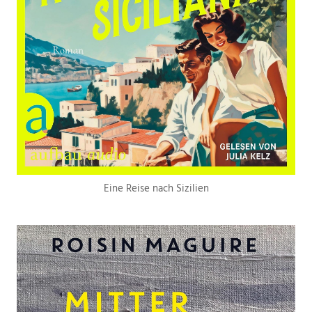
Eine Reise nach Sizilien