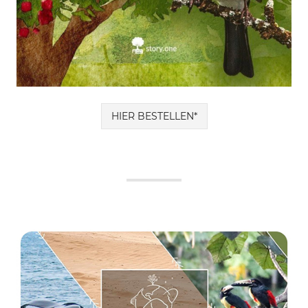
HIER BESTELLEN*