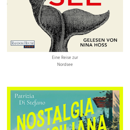
Eine Reise zur
Nordsee