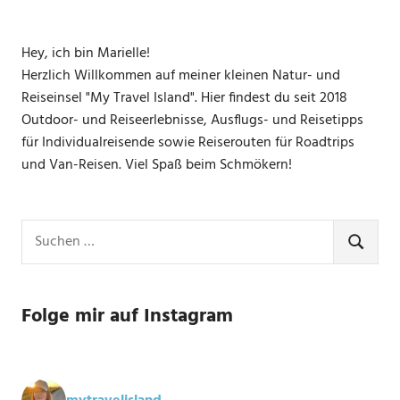
Hey, ich bin Marielle!
Herzlich Willkommen auf meiner kleinen Natur- und
Reiseinsel "My Travel Island". Hier findest du seit 2018
Outdoor- und Reiseerlebnisse, Ausflugs- und Reisetipps
für Individualreisende sowie Reiserouten für Roadtrips
und Van-Reisen. Viel Spaß beim Schmökern!
Suchen
nach:
SUCHE
Folge mir auf Instagram