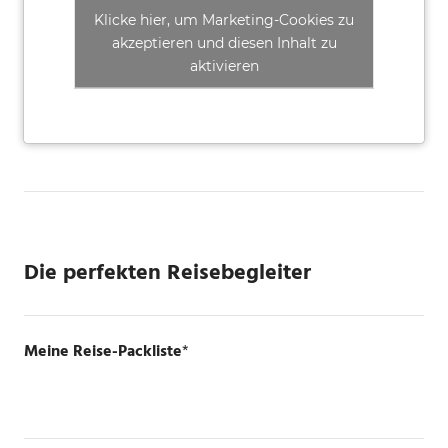
Klicke hier, um Marketing-Cookies zu
akzeptieren und diesen Inhalt zu
aktivieren
Die perfekten Reisebegleiter
Meine Reise-Packliste
*