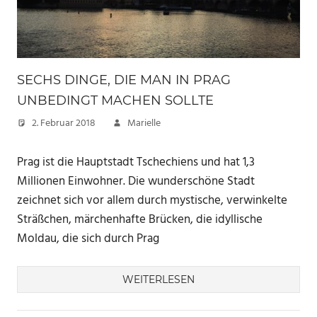
SECHS DINGE, DIE MAN IN PRAG
UNBEDINGT MACHEN SOLLTE
2. Februar 2018
Marielle
Prag ist die Hauptstadt Tschechiens und hat 1,3
Millionen Einwohner. Die wunderschöne Stadt
zeichnet sich vor allem durch mystische, verwinkelte
Sträßchen, märchenhafte Brücken, die idyllische
Moldau, die sich durch Prag
WEITERLESEN