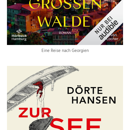
Eine Reise nach Georgien