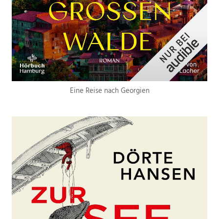
Eine Reise nach Georgien