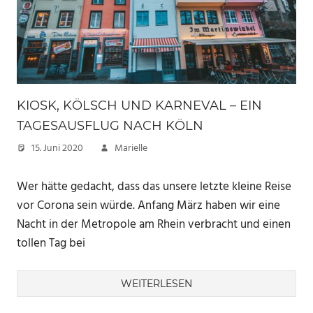
KIOSK, KÖLSCH UND KARNEVAL – EIN
TAGESAUSFLUG NACH KÖLN
15. Juni 2020
Marielle
Wer hätte gedacht, dass das unsere letzte kleine Reise
vor Corona sein würde. Anfang März haben wir eine
Nacht in der Metropole am Rhein verbracht und einen
tollen Tag bei
WEITERLESEN