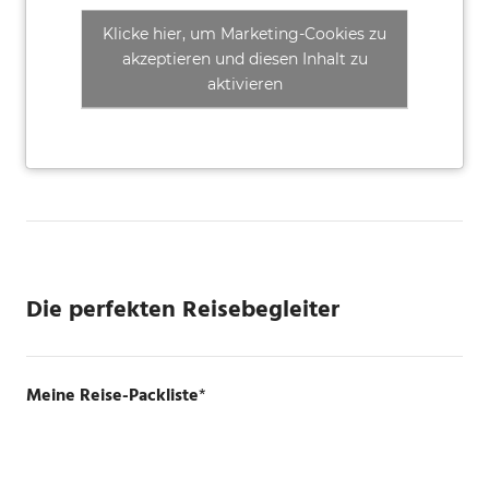
Klicke hier, um Marketing-Cookies zu
akzeptieren und diesen Inhalt zu
aktivieren
Die perfekten Reisebegleiter
Meine Reise-Packliste
*