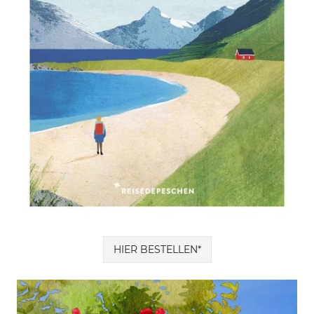
HIER BESTELLEN*