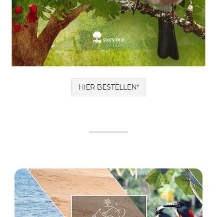
HIER BESTELLEN*