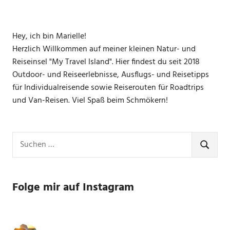
Hey, ich bin Marielle!
Herzlich Willkommen auf meiner kleinen Natur- und
Reiseinsel "My Travel Island". Hier findest du seit 2018
Outdoor- und Reiseerlebnisse, Ausflugs- und Reisetipps
für Individualreisende sowie Reiserouten für Roadtrips
und Van-Reisen. Viel Spaß beim Schmökern!
Suchen
nach:
SUCHE
Folge mir auf Instagram