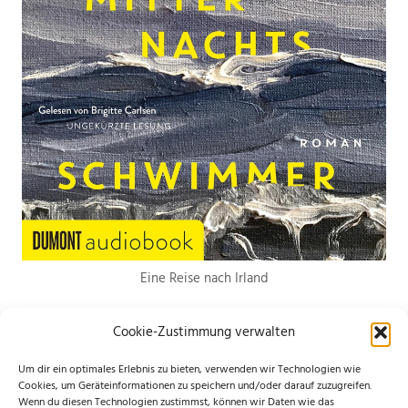
Eine Reise nach Irland
Cookie-Zustimmung verwalten
Um dir ein optimales Erlebnis zu bieten, verwenden wir Technologien wie
Cookies, um Geräteinformationen zu speichern und/oder darauf zuzugreifen.
Wenn du diesen Technologien zustimmst, können wir Daten wie das