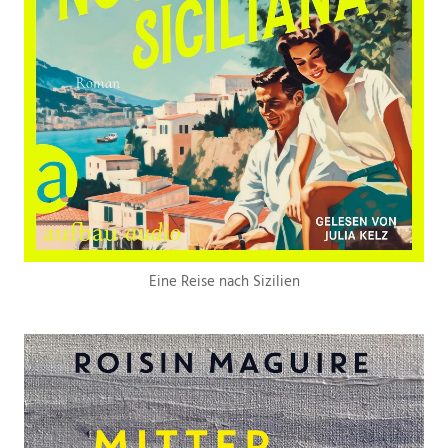
Eine Reise nach Sizilien