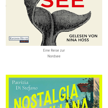
Eine Reise zur
Nordsee