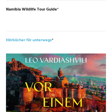
Namibia Wildlife Tour Guide
*
Hörbücher für unterwegs
*