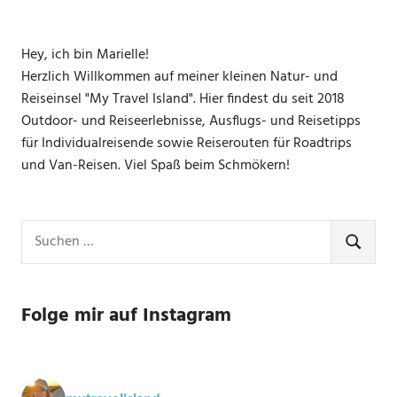
Hey, ich bin Marielle!
Herzlich Willkommen auf meiner kleinen Natur- und
Reiseinsel "My Travel Island". Hier findest du seit 2018
Outdoor- und Reiseerlebnisse, Ausflugs- und Reisetipps
für Individualreisende sowie Reiserouten für Roadtrips
und Van-Reisen. Viel Spaß beim Schmökern!
Suchen
nach:
SUCHE
Folge mir auf Instagram