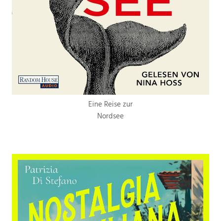
Eine Reise zur
Nordsee