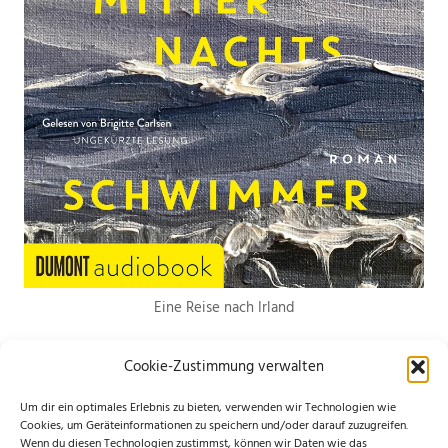
Eine Reise nach Irland
Cookie-Zustimmung verwalten
Um dir ein optimales Erlebnis zu bieten, verwenden wir Technologien wie
Cookies, um Geräteinformationen zu speichern und/oder darauf zuzugreifen.
Wenn du diesen Technologien zustimmst, können wir Daten wie das