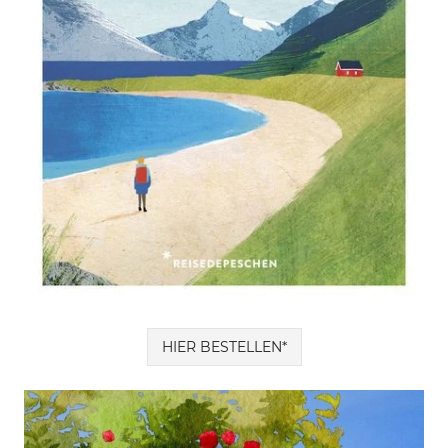
HIER BESTELLEN*