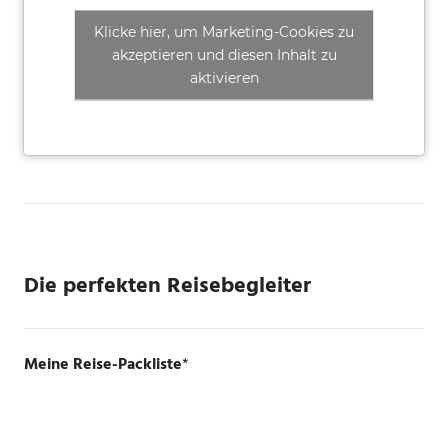
Klicke hier, um Marketing-Cookies zu
akzeptieren und diesen Inhalt zu
aktivieren
Die perfekten Reisebegleiter
Meine Reise-Packliste
*