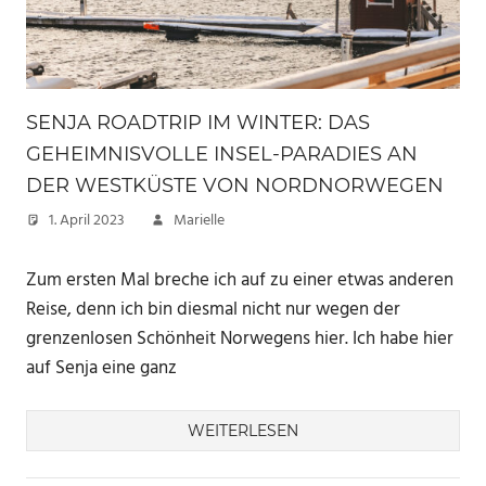
SENJA ROADTRIP IM WINTER: DAS
GEHEIMNISVOLLE INSEL-PARADIES AN
DER WESTKÜSTE VON NORDNORWEGEN
1. April 2023
Marielle
Zum ersten Mal breche ich auf zu einer etwas anderen
Reise, denn ich bin diesmal nicht nur wegen der
grenzenlosen Schönheit Norwegens hier. Ich habe hier
auf Senja eine ganz
WEITERLESEN