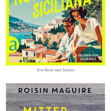
Eine Reise nach Sizilien