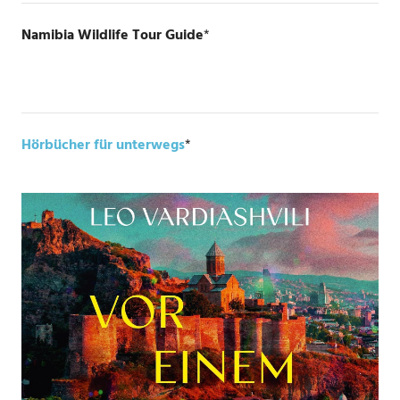
Namibia Wildlife Tour Guide
*
Hörbücher für unterwegs
*