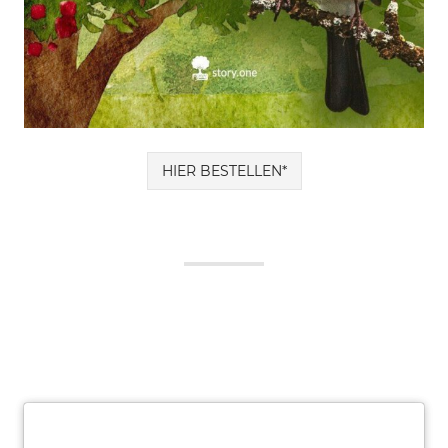
HIER BESTELLEN*