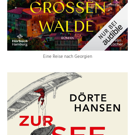
Eine Reise nach Georgien