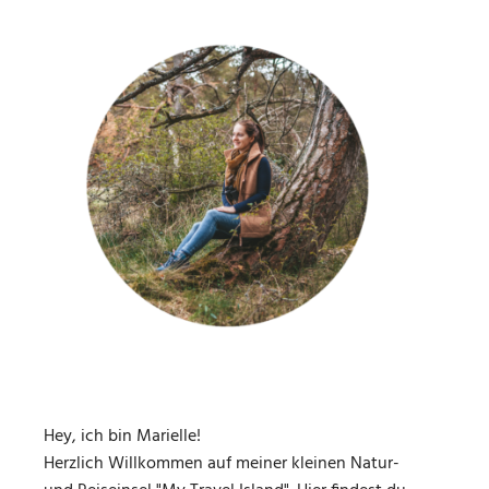
Hey, ich bin Marielle!
Herzlich Willkommen auf meiner kleinen Natur-