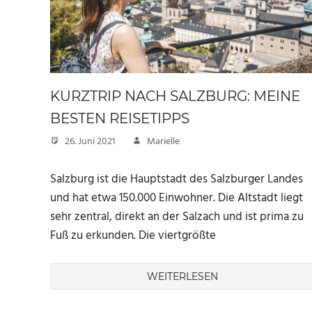
KURZTRIP NACH SALZBURG: MEINE
BESTEN REISETIPPS
26. Juni 2021
Marielle
Salzburg ist die Hauptstadt des Salzburger Landes
und hat etwa 150.000 Einwohner. Die Altstadt liegt
sehr zentral, direkt an der Salzach und ist prima zu
Fuß zu erkunden. Die viertgrößte
WEITERLESEN