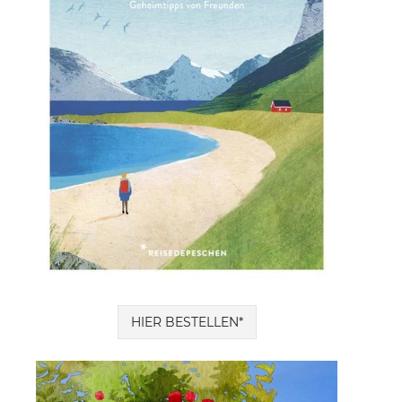
HIER BESTELLEN*