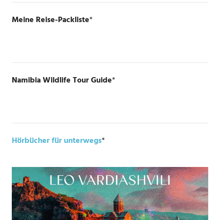
Meine Reise-Packliste
*
Namibia Wildlife Tour Guide
*
Hörbücher für unterwegs
*