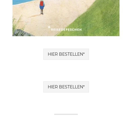
HIER BESTELLEN*
HIER BESTELLEN*