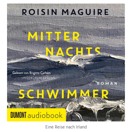
Eine Reise nach Irland