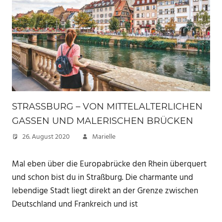
STRASSBURG – VON MITTELALTERLICHEN G
ASSEN UND MALERISCHEN BRÜCKEN
26. August 2020
Marielle
Mal eben über die Europabrücke den Rhein überquert
und schon bist du in Straßburg. Die charmante und
lebendige Stadt liegt direkt an der Grenze zwischen
Deutschland und Frankreich und ist