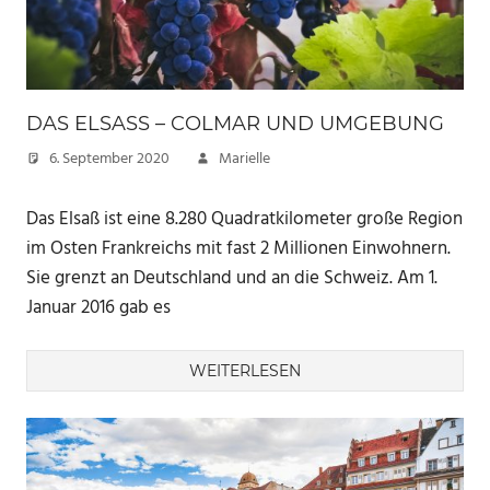
DAS ELSASS – COLMAR UND UMGEBUNG
6. September 2020
Marielle
Das Elsaß ist eine 8.280 Quadratkilometer große Region
im Osten Frankreichs mit fast 2 Millionen Einwohnern.
Sie grenzt an Deutschland und an die Schweiz. Am 1.
Januar 2016 gab es
WEITERLESEN