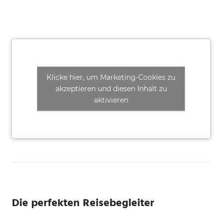
Klicke hier, um Marketing-Cookies zu
akzeptieren und diesen Inhalt zu
aktivieren
Die perfekten Reisebegleiter