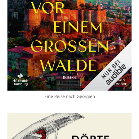
Eine Reise nach Georgien