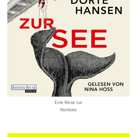
Eine Reise zur
Nordsee