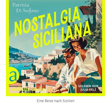
Eine Reise nach Sizilien