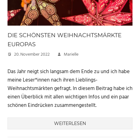
DIE SCHÖNSTEN WEIHNACHTSMÄRKTE
EUROPAS
20. November 2022
Marielle
Das Jahr neigt sich langsam dem Ende zu und ich habe
meine Leser*innen nach ihren Lieblings-
Weihnachtsmärkten gefragt. In diesem Beitrag habe ich
einen Überblick mit allen wichtigen Infos und ein paar
schönen Eindrücken zusammengestellt.
WEITERLESEN