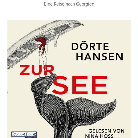
Eine Reise nach Georgien