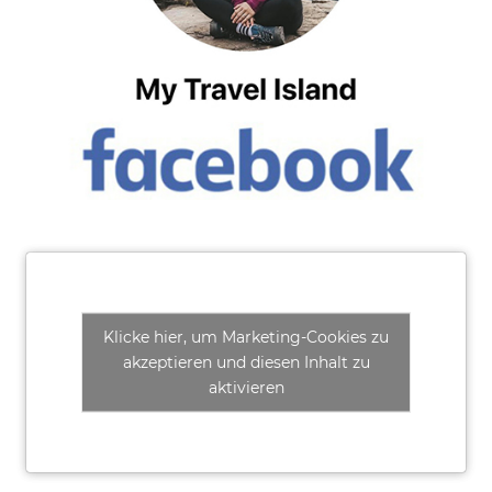
Klicke hier, um Marketing-Cookies zu
akzeptieren und diesen Inhalt zu
aktivieren