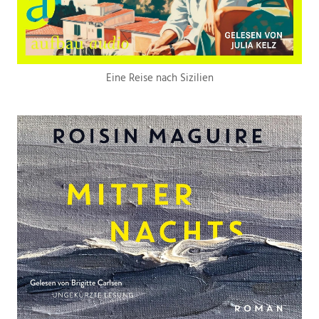
Eine Reise nach Sizilien