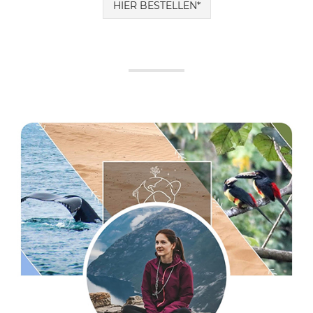
HIER BESTELLEN*