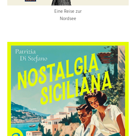
Eine Reise zur
Nordsee