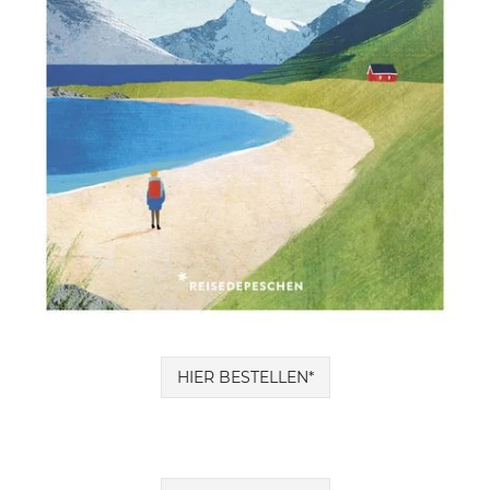
HIER BESTELLEN*