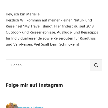
Hey, ich bin Marielle!
Herzlich Willkommen auf meiner kleinen Natur- und
Reiseinsel "My Travel Island". Hier findest du seit 2018
Outdoor- und Reiseerlebnisse, Ausflugs- und Reisetipps
für Individualreisende sowie Reiserouten für Roadtrips
und Van-Reisen. Viel Spaß beim Schmökern!
Suchen
nach:
SUCHE
Folge mir auf Instagram