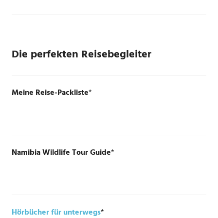
Die perfekten Reisebegleiter
Meine Reise-Packliste
*
Namibia Wildlife Tour Guide
*
Hörbücher für unterwegs
*