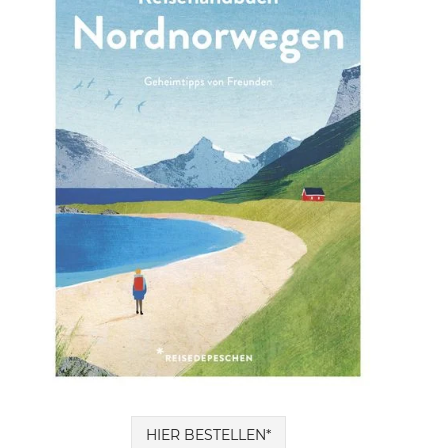
HIER BESTELLEN*