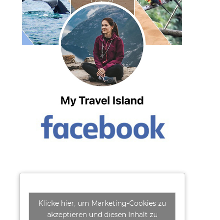
Klicke hier, um Marketing-Cookies zu
akzeptieren und diesen Inhalt zu