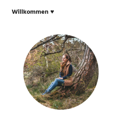
Willkommen ♥