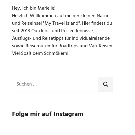
Hey, ich bin Marielle!
Herzlich Willkommen auf meiner kleinen Natur-
und Reiseinsel "My Travel Island". Hier findest du
seit 2018 Outdoor- und Reiseerlebnisse,
Ausflugs- und Reisetipps für Individualreisende
sowie Reiserouten für Roadtrips und Van-Reisen.
Viel Spaß beim Schmökern!
Suchen
nach:
SUCHEN
Folge mir auf Instagram