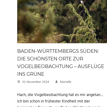
BADEN-WÜRTTEMBERGS SÜDEN:
DIE SCHÖNSTEN ORTE ZUR
VOGELBEOBACHTUNG – AUSFLÜGE
INS GRÜNE
10. November 2024
Marielle
Hach, die Vogelbeobachtung hat es mir angetan…
Ich bin schon in frühester Kindheit mit der