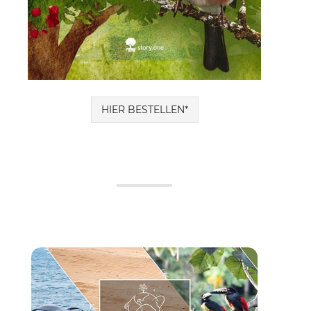
HIER BESTELLEN*