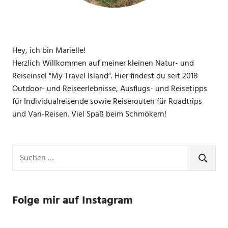
Hey, ich bin Marielle!
Herzlich Willkommen auf meiner kleinen Natur- und
Reiseinsel "My Travel Island". Hier findest du seit 2018
Outdoor- und Reiseerlebnisse, Ausflugs- und Reisetipps
für Individualreisende sowie Reiserouten für Roadtrips
und Van-Reisen. Viel Spaß beim Schmökern!
Suchen
nach:
SUCHE
Folge mir auf Instagram