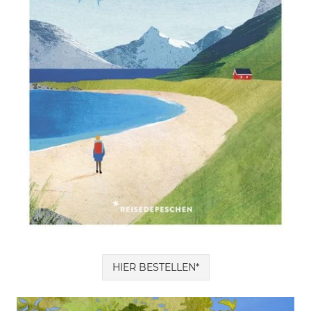
HIER BESTELLEN*