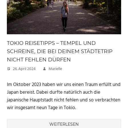
TOKIO REISETIPPS – TEMPEL UND
SCHREINE, DIE BEI DEINEM STÄDTETRIP
NICHT FEHLEN DÜRFEN
26. April 2024
Marielle
Im Oktober 2023 haben wir uns einen Traum erfüllt und
Japan bereist. Dabei durfte natürlich auch die
japanische Hauptstadt nicht fehlen und so verbrachten
wir insgesamt neun Tage in Tokio.
WEITERLESEN