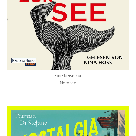
Eine Reise zur
Nordsee