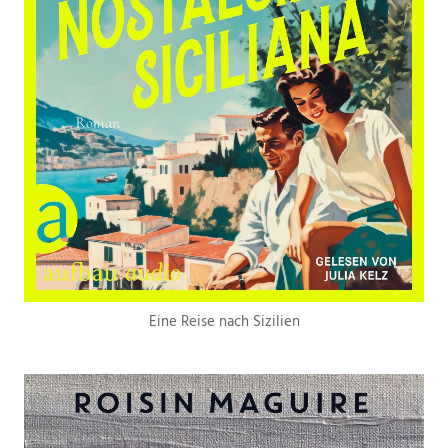
Eine Reise nach Sizilien