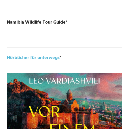
Namibia Wildlife Tour Guide
*
Hörbücher für unterwegs
*