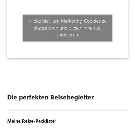
Klicke hier, um Marketing-Cookies zu
akzeptieren und diesen Inhalt zu
aktivieren
Die perfekten Reisebegleiter
Meine Reise-Packliste
*