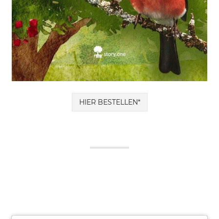
HIER BESTELLEN*