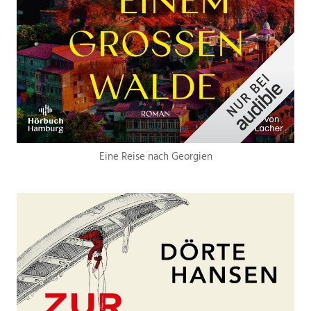
Eine Reise nach Georgien