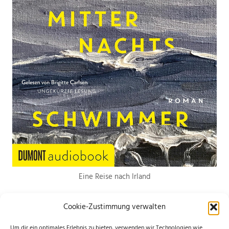
Eine Reise nach Irland
Cookie-Zustimmung verwalten
Um dir ein optimales Erlebnis zu bieten, verwenden wir Technologien wie