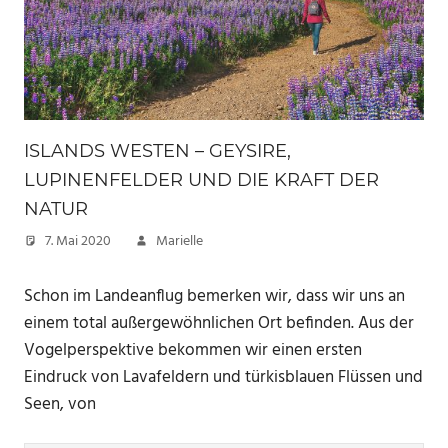
ISLANDS WESTEN – GEYSIRE,
LUPINENFELDER UND DIE KRAFT DER
NATUR
7. Mai 2020
Marielle
Schon im Landeanflug bemerken wir, dass wir uns an
einem total außergewöhnlichen Ort befinden. Aus der
Vogelperspektive bekommen wir einen ersten
Eindruck von Lavafeldern und türkisblauen Flüssen und
Seen, von