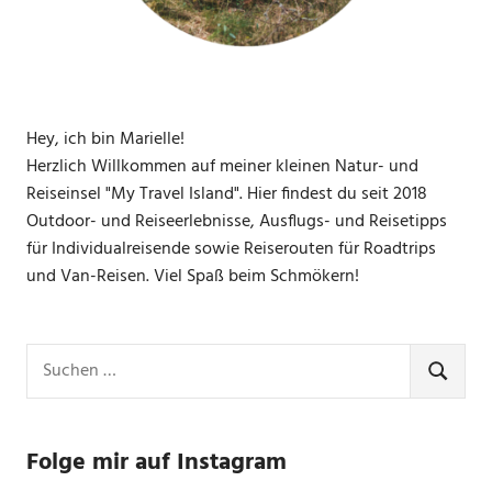
Hey, ich bin Marielle!
Herzlich Willkommen auf meiner kleinen Natur- und
Reiseinsel "My Travel Island". Hier findest du seit 2018
Outdoor- und Reiseerlebnisse, Ausflugs- und Reisetipps
für Individualreisende sowie Reiserouten für Roadtrips
und Van-Reisen. Viel Spaß beim Schmökern!
Suchen
nach:
SUCHE
Folge mir auf Instagram