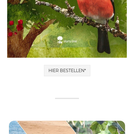
HIER BESTELLEN*