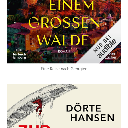
Eine Reise nach Georgien