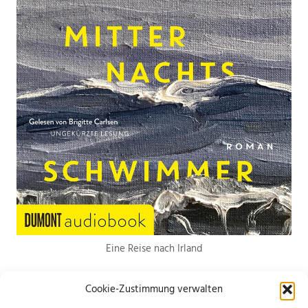
Eine Reise nach Irland
Cookie-Zustimmung verwalten