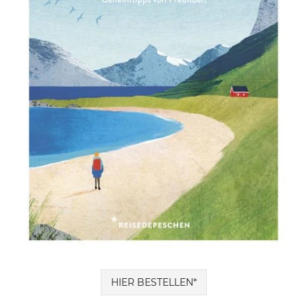
HIER BESTELLEN*