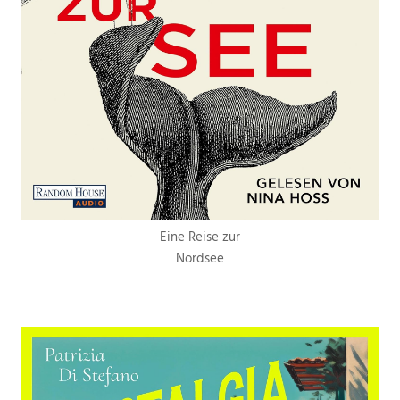
Eine Reise zur
Nordsee