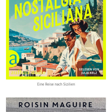
Eine Reise nach Sizilien