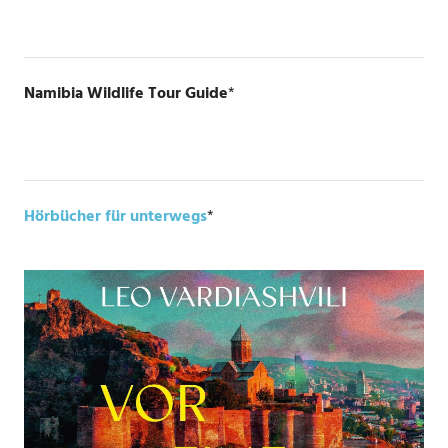
Namibia Wildlife Tour Guide
*
Hörbücher für unterwegs
*