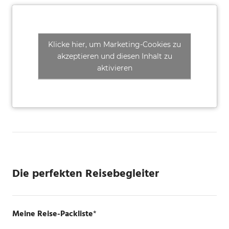
Klicke hier, um Marketing-Cookies zu
akzeptieren und diesen Inhalt zu
aktivieren
Die perfekten Reisebegleiter
Meine Reise-Packliste
*